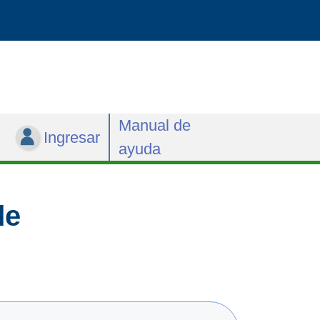
Manual de
Ingresar
ayuda
de