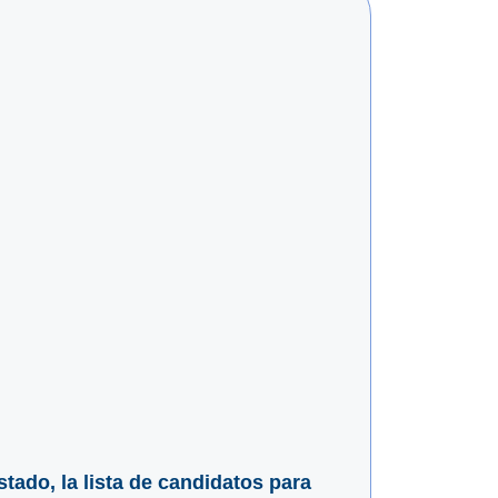
tado, la lista de candidatos para