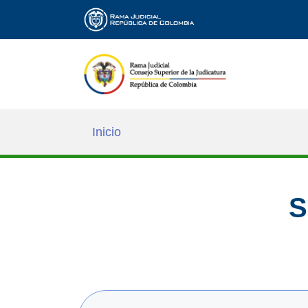
Inicio
S