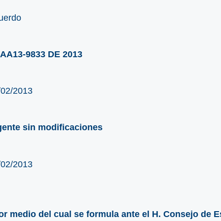
uerdo
AA13-9833 DE 2013
/02/2013
gente sin modificaciones
/02/2013
or medio del cual se formula ante el H. Consejo de Es