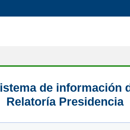
istema de información 
Relatoría Presidencia