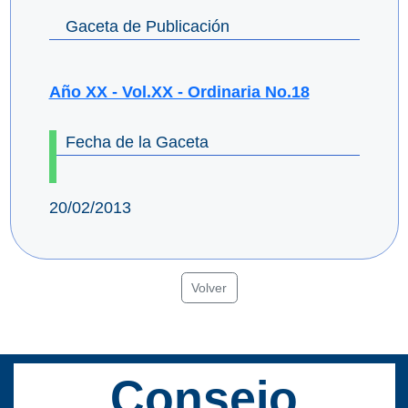
Gaceta de Publicación
Año XX - Vol.XX - Ordinaria No.18
Fecha de la Gaceta
20/02/2013
Volver
Consejo