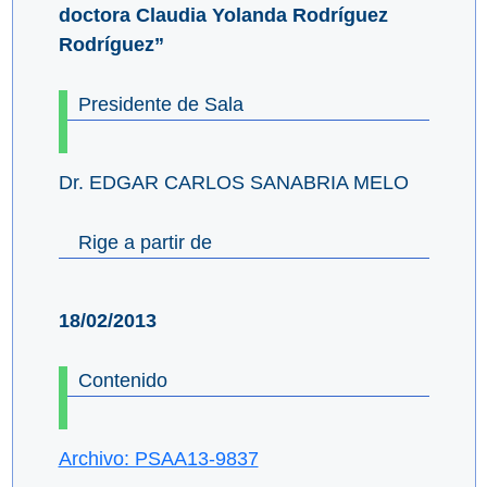
doctora Claudia Yolanda Rodríguez
Rodríguez”
Presidente de Sala
Dr. EDGAR CARLOS SANABRIA MELO
Rige a partir de
18/02/2013
Contenido
Archivo: PSAA13-9837