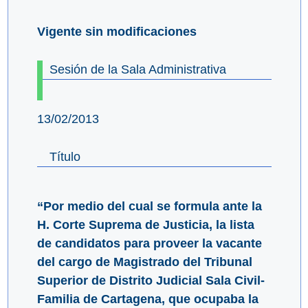
Vigente sin modificaciones
Sesión de la Sala Administrativa
13/02/2013
Título
“Por medio del cual se formula ante la
H. Corte Suprema de Justicia, la lista
de candidatos para proveer la vacante
del cargo de Magistrado del Tribunal
Superior de Distrito Judicial Sala Civil-
Familia de Cartagena, que ocupaba la