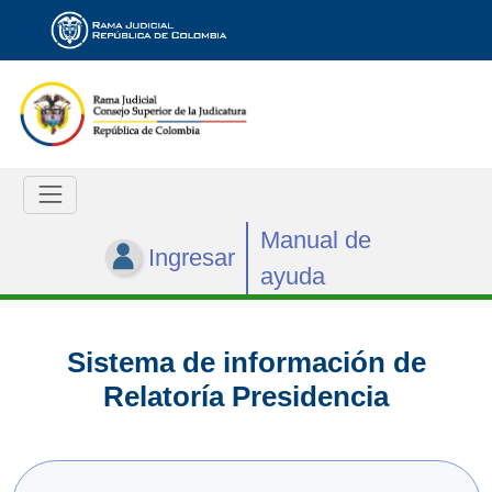
Manual de
Ingresar
ayuda
Sistema de información de
Relatoría Presidencia