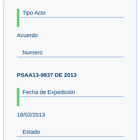
Tipo Acto
Acuerdo
Numero
PSAA13-9837 DE 2013
Fecha de Expedición
18/02/2013
Estado