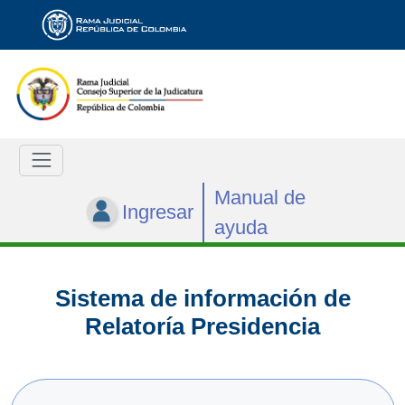
Manual de
Ingresar
ayuda
Sistema de información de
Relatoría Presidencia