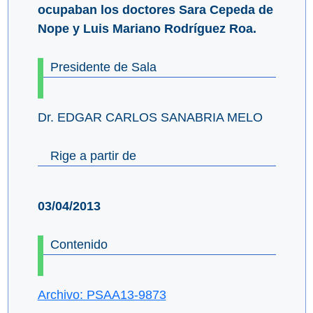
ocupaban los doctores Sara Cepeda de
Nope y Luis Mariano Rodríguez Roa.
Presidente de Sala
Dr. EDGAR CARLOS SANABRIA MELO
Rige a partir de
03/04/2013
Contenido
Archivo: PSAA13-9873