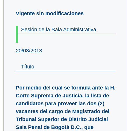
Vigente sin modificaciones
Sesión de la Sala Administrativa
20/03/2013
Título
Por medio del cual se formula ante la H.
Corte Suprema de Justicia, la lista de
candidatos para proveer las dos (2)
vacantes del cargo de Magistrado del
Tribunal Superior de Distrito Judicial
Sala Penal de Bogotá D.C., que