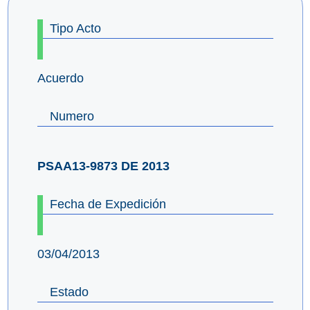
Tipo Acto
Acuerdo
Numero
PSAA13-9873 DE 2013
Fecha de Expedición
03/04/2013
Estado