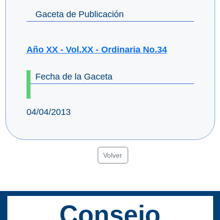
Gaceta de Publicación
Año XX - Vol.XX - Ordinaria No.34
Fecha de la Gaceta
04/04/2013
Volver
Consejo