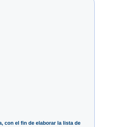
 con el fin de elaborar la lista de