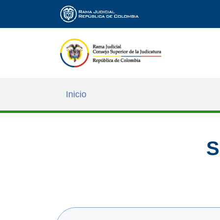
Inicio
S