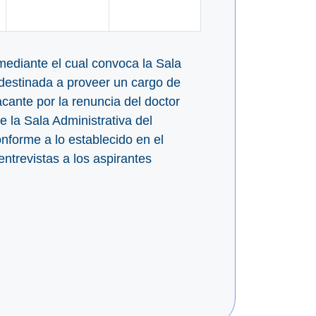
ediante el cual convoca la Sala
s destinada a proveer un cargo de
cante por la renuncia del doctor
a Sala Administrativa del
nforme a lo establecido en el
trevistas a los aspirantes