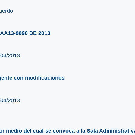
uerdo
AA13-9890 DE 2013
/04/2013
gente con modificaciones
/04/2013
or medio del cual se convoca a la Sala Administrativa,