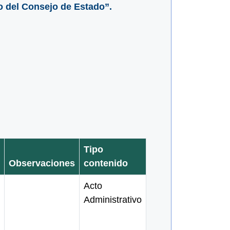
o del Consejo de Estado”.
Tipo
Observaciones
contenido
Acto
Administrativo