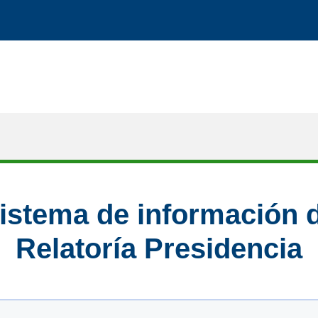
istema de información 
Relatoría Presidencia