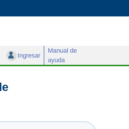
Manual de
Ingresar
ayuda
de