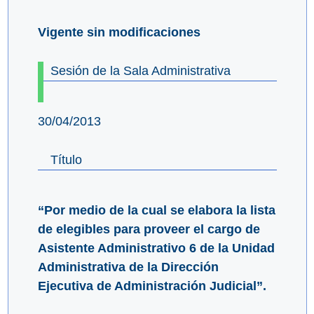
Vigente sin modificaciones
Sesión de la Sala Administrativa
30/04/2013
Título
“Por medio de la cual se elabora la lista
de elegibles para proveer el cargo de
Asistente Administrativo 6 de la Unidad
Administrativa de la Dirección
Ejecutiva de Administración Judicial”.