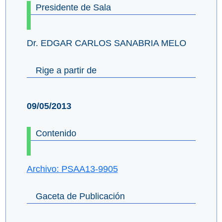
Presidente de Sala
Dr. EDGAR CARLOS SANABRIA MELO
Rige a partir de
09/05/2013
Contenido
Archivo: PSAA13-9905
Gaceta de Publicación