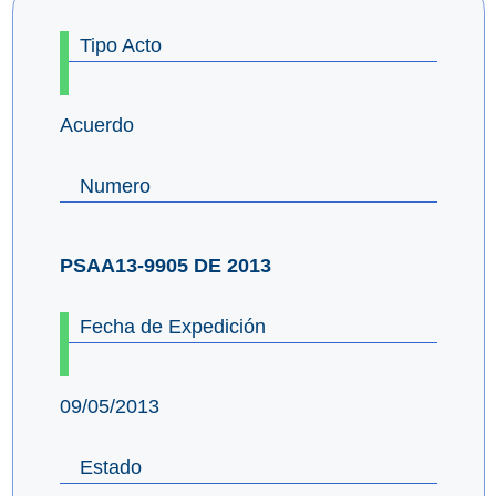
Tipo Acto
Acuerdo
Numero
PSAA13-9905 DE 2013
Fecha de Expedición
09/05/2013
Estado