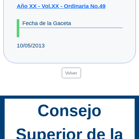
Año XX - Vol.XX - Ordinaria No.49
Fecha de la Gaceta
10/05/2013
Volver
Consejo
Superior de la