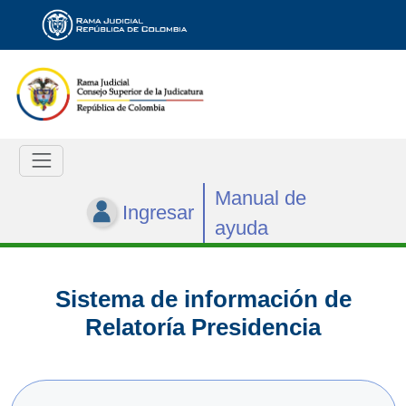
Manual de
Ingresar
ayuda
Sistema de información de
Relatoría Presidencia