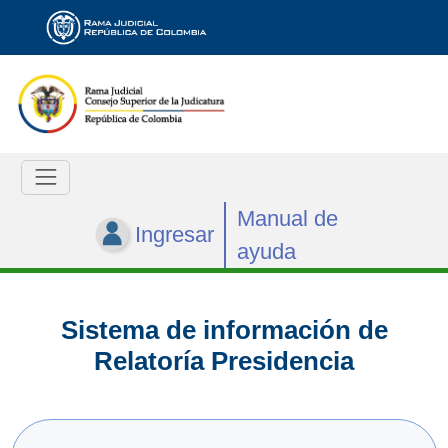
Manual de
Ingresar
ayuda
Sistema de información de
Relatoría Presidencia