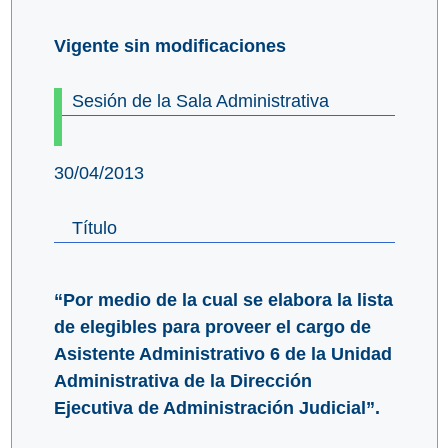
Vigente sin modificaciones
Sesión de la Sala Administrativa
30/04/2013
Título
“Por medio de la cual se elabora la lista
de elegibles para proveer el cargo de
Asistente Administrativo 6 de la Unidad
Administrativa de la Dirección
Ejecutiva de Administración Judicial”.