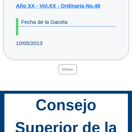
Año XX - Vol.XX - Ordinaria No.49
Fecha de la Gaceta
10/05/2013
Volver
Consejo
Superior de la