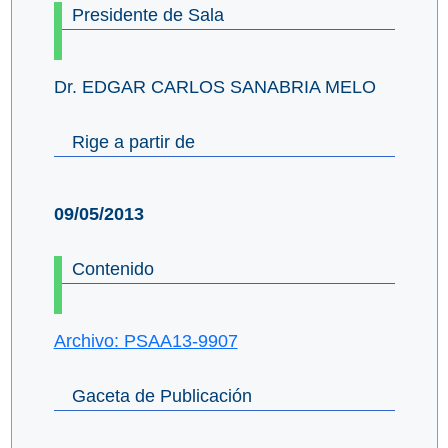
Presidente de Sala
Dr. EDGAR CARLOS SANABRIA MELO
Rige a partir de
09/05/2013
Contenido
Archivo: PSAA13-9907
Gaceta de Publicación