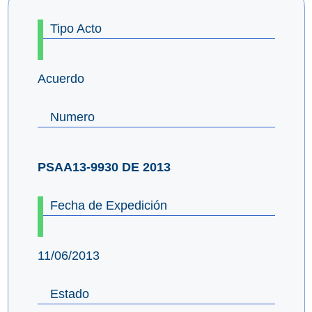
Tipo Acto
Acuerdo
Numero
PSAA13-9930 DE 2013
Fecha de Expedición
11/06/2013
Estado