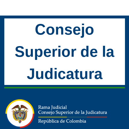
Consejo
Superior de la
Judicatura