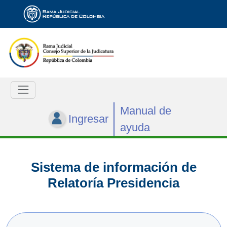
Manual de
Ingresar
ayuda
Sistema de información de
Relatoría Presidencia