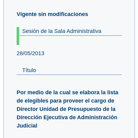
Vigente sin modificaciones
Sesión de la Sala Administrativa
28/05/2013
Título
Por medio de la cual se elabora la lista
de elegibles para proveer el cargo de
Director Unidad de Presupuesto de la
Dirección Ejecutiva de Administración
Judicial