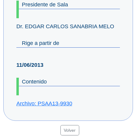
Presidente de Sala
Dr. EDGAR CARLOS SANABRIA MELO
Rige a partir de
11/06/2013
Contenido
Archivo: PSAA13-9930
Volver