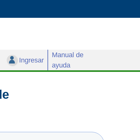
Manual de
Ingresar
ayuda
de