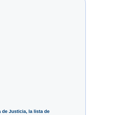
e Justicia, la lista de