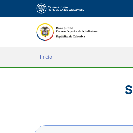
Inicio
S