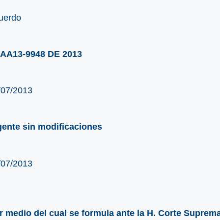
uerdo
AA13-9948 DE 2013
/07/2013
gente sin modificaciones
/07/2013
r medio del cual se formula ante la H. Corte Suprema d