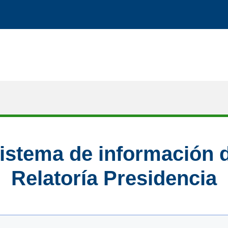
istema de información 
Relatoría Presidencia