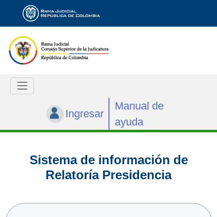
Manual de
Ingresar
ayuda
Sistema de información de
Relatoría Presidencia