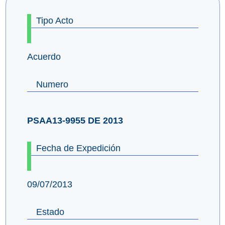
Tipo Acto
Acuerdo
Numero
PSAA13-9955 DE 2013
Fecha de Expedición
09/07/2013
Estado