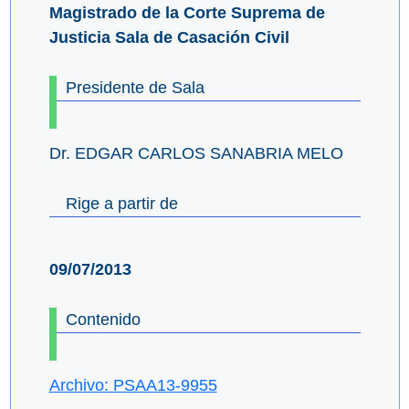
Magistrado de la Corte Suprema de
Justicia Sala de Casación Civil
Presidente de Sala
Dr. EDGAR CARLOS SANABRIA MELO
Rige a partir de
09/07/2013
Contenido
Archivo: PSAA13-9955