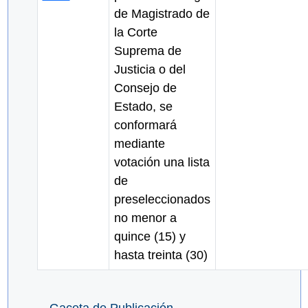
de Magistrado de
la Corte
Suprema de
Justicia o del
Consejo de
Estado, se
conformará
mediante
votación una lista
de
preseleccionados
no menor a
quince (15) y
hasta treinta (30)