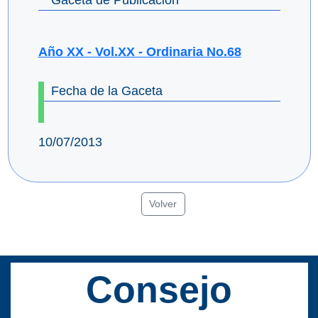
Gaceta de Publicación
Año XX - Vol.XX - Ordinaria No.68
Fecha de la Gaceta
10/07/2013
Volver
Consejo