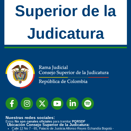
Superior de la
Judicatura
Nuestras redes sociales:
Estos
No son canales oficiales
para tramitar
PQRSDF
Ubicación Consejo Superior de la Judicatura:
Calle 12 No 7 - 65, Palacio de Justicia Alfonso Reyes Echandía Bogotá -