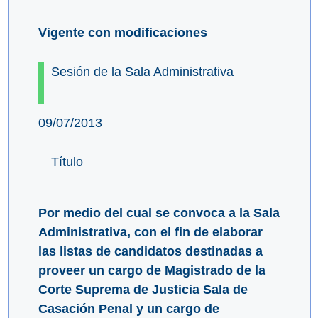
Vigente con modificaciones
Sesión de la Sala Administrativa
09/07/2013
Título
Por medio del cual se convoca a la Sala
Administrativa, con el fin de elaborar
las listas de candidatos destinadas a
proveer un cargo de Magistrado de la
Corte Suprema de Justicia Sala de
Casación Penal y un cargo de