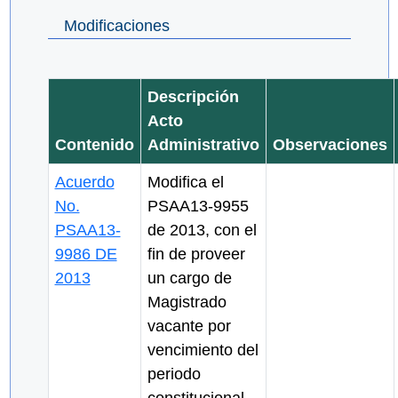
Modificaciones
Descripción
Acto
Contenido
Administrativo
Observaciones
Acuerdo
Modifica el
No.
PSAA13-9955
PSAA13-
de 2013, con el
9986 DE
fin de proveer
2013
un cargo de
Magistrado
vacante por
vencimiento del
periodo