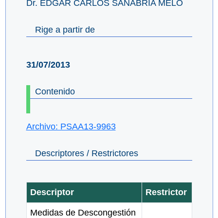
Dr. EDGAR CARLOS SANABRIA MELO
Rige a partir de
31/07/2013
Contenido
Archivo: PSAA13-9963
Descriptores / Restrictores
Descriptor
Restrictor
Medidas de Descongestión