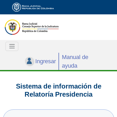
Manual de
Ingresar
ayuda
Sistema de información de
Relatoría Presidencia