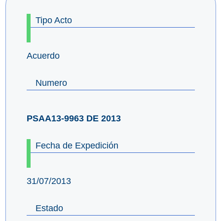
Tipo Acto
Acuerdo
Numero
PSAA13-9963 DE 2013
Fecha de Expedición
31/07/2013
Estado