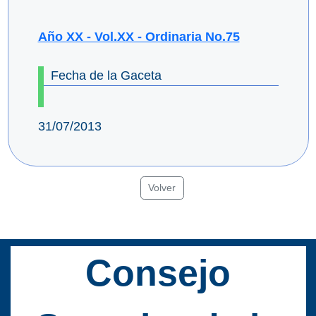
Año XX - Vol.XX - Ordinaria No.75
Fecha de la Gaceta
31/07/2013
Volver
Consejo