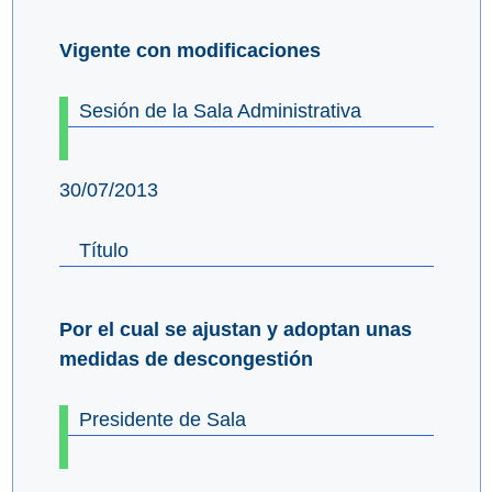
Vigente con modificaciones
Sesión de la Sala Administrativa
30/07/2013
Título
Por el cual se ajustan y adoptan unas
medidas de descongestión
Presidente de Sala