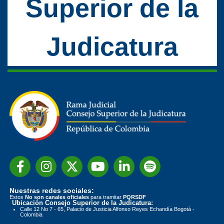
Superior de la
Judicatura
Nuestras redes sociales:
Estos
No son canales oficiales
para tramitar
PQRSDF
Ubicación Consejo Superior de la Judicatura:
Calle 12 No 7 - 65, Palacio de Justicia Alfonso Reyes Echandía Bogotá -
Colombia