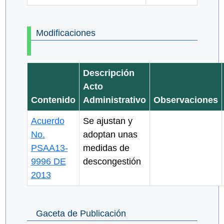
Modificaciones
Descripción
Acto
Contenido
Administrativo
Observaciones
Acuerdo
Se ajustan y
No.
adoptan unas
PSAA13-
medidas de
9996 DE
descongestión
2013
Gaceta de Publicación