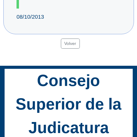
08/10/2013
Volver
Consejo
Superior de la
Judicatura