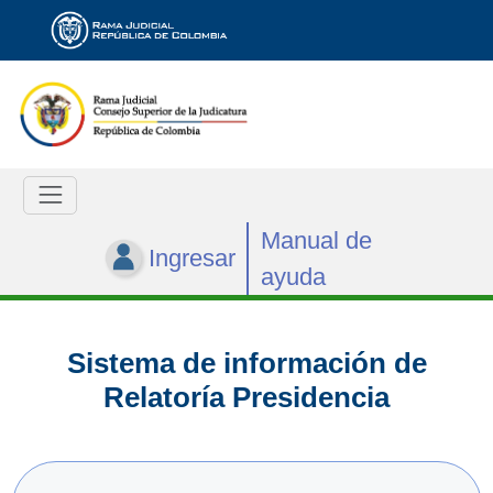
Manual de
Ingresar
ayuda
Sistema de información de
Relatoría Presidencia