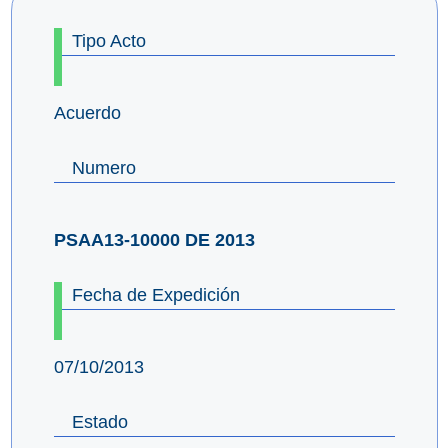
Tipo Acto
Acuerdo
Numero
PSAA13-10000 DE 2013
Fecha de Expedición
07/10/2013
Estado