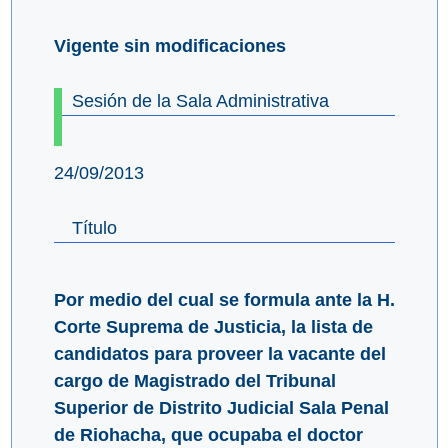
Vigente sin modificaciones
Sesión de la Sala Administrativa
24/09/2013
Título
Por medio del cual se formula ante la H.
Corte Suprema de Justicia, la lista de
candidatos para proveer la vacante del
cargo de Magistrado del Tribunal
Superior de Distrito Judicial Sala Penal
de Riohacha, que ocupaba el doctor