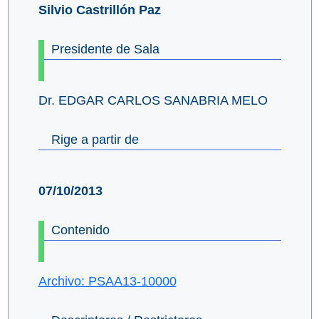
Silvio Castrillón Paz
Presidente de Sala
Dr. EDGAR CARLOS SANABRIA MELO
Rige a partir de
07/10/2013
Contenido
Archivo: PSAA13-10000