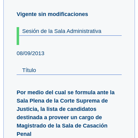
Vigente sin modificaciones
Sesión de la Sala Administrativa
08/09/2013
Título
Por medio del cual se formula ante la
Sala Plena de la Corte Suprema de
Justicia, la lista de candidatos
destinada a proveer un cargo de
Magistrado de la Sala de Casación
Penal