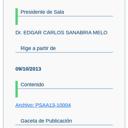
Presidente de Sala
Dr. EDGAR CARLOS SANABRIA MELO
Rige a partir de
09/10/2013
Contenido
Archivo: PSAA13-10004
Gaceta de Publicación