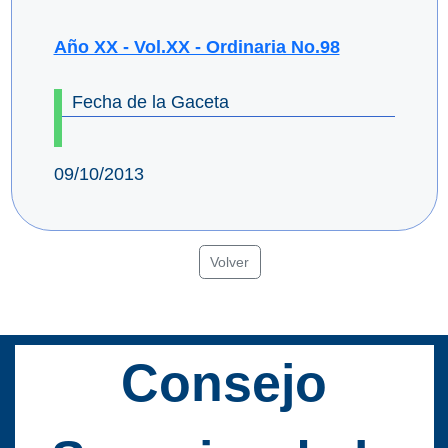
Año XX - Vol.XX - Ordinaria No.98
Fecha de la Gaceta
09/10/2013
Volver
Consejo