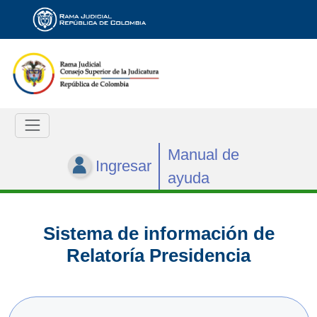
Manual de
Ingresar
ayuda
Sistema de información de
Relatoría Presidencia