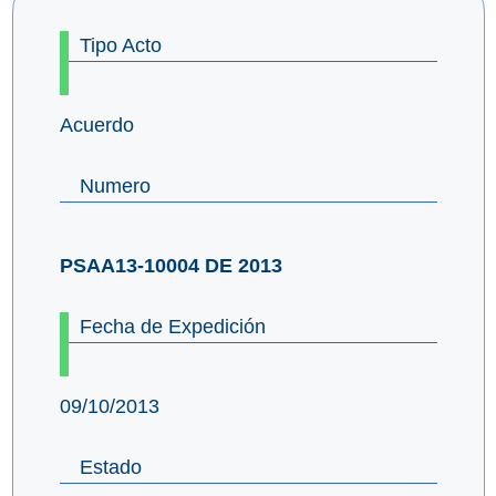
Tipo Acto
Acuerdo
Numero
PSAA13-10004 DE 2013
Fecha de Expedición
09/10/2013
Estado