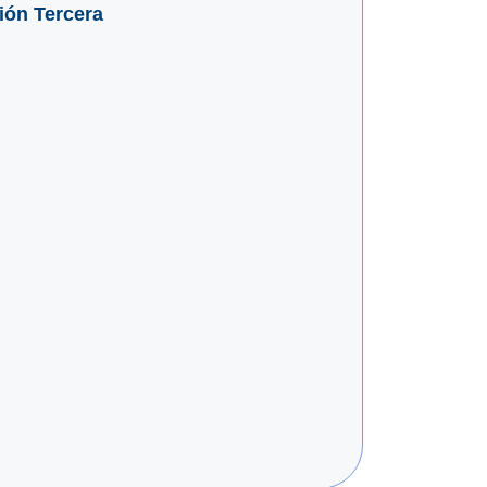
ión Tercera