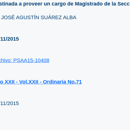
stinada a proveer un cargo de Magistrado de la Secc
. JOSÉ AGUSTÍN SUÁREZ ALBA
/11/2015
chivo: PSAA15-10408
o XXII - Vol.XXII - Ordinaria No.71
/11/2015