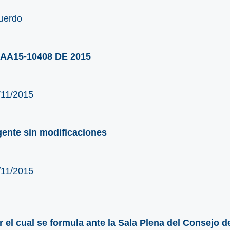
uerdo
AA15-10408 DE 2015
/11/2015
gente sin modificaciones
/11/2015
r el cual se formula ante la Sala Plena del Consejo de