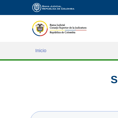
Inicio
S