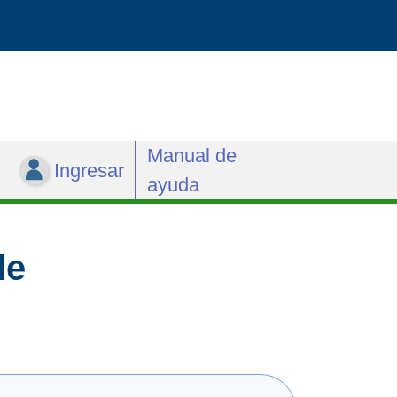
Manual de
Ingresar
ayuda
de