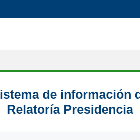
istema de información 
Relatoría Presidencia