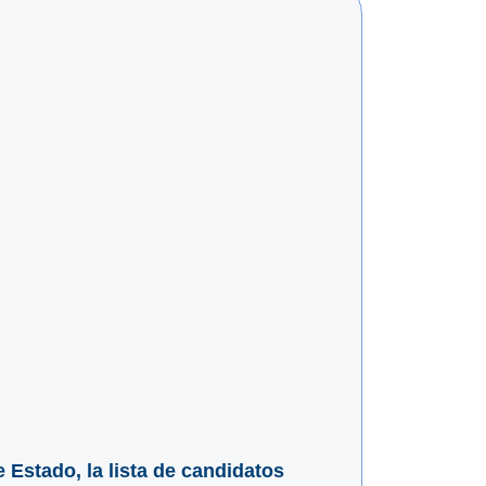
 Estado, la lista de candidatos