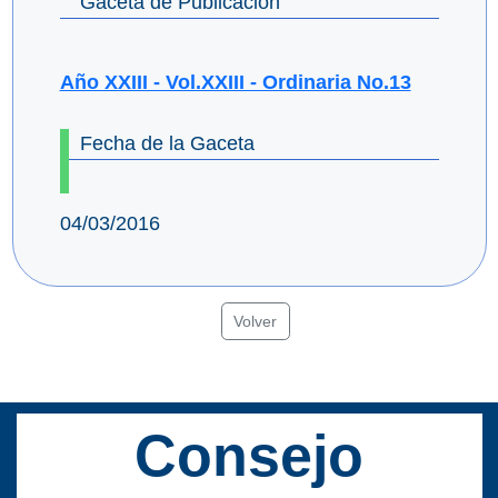
Gaceta de Publicación
Año XXIII - Vol.XXIII - Ordinaria No.13
Fecha de la Gaceta
04/03/2016
Volver
Consejo