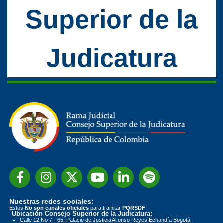
Superior de la
Judicatura
Nuestras redes sociales:
Estos
No son canales oficiales
para tramitar
PQRSDF
Ubicación Consejo Superior de la Judicatura:
Calle 12 No 7 - 65, Palacio de Justicia Alfonso Reyes Echandía Bogotá -