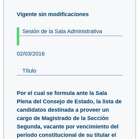
Vigente sin modificaciones
Sesión de la Sala Administrativa
02/03/2016
Título
Por el cual se formula ante la Sala
Plena del Consejo de Estado, la lista de
candidatos destinada a proveer un
cargo de Magistrado de la Sección
Segunda, vacante por vencimiento del
período constitucional de su titular el