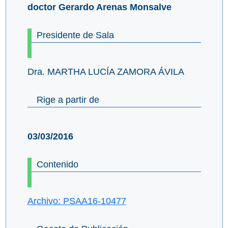
doctor Gerardo Arenas Monsalve
Presidente de Sala
Dra. MARTHA LUCÍA ZAMORA ÁVILA
Rige a partir de
03/03/2016
Contenido
Archivo: PSAA16-10477