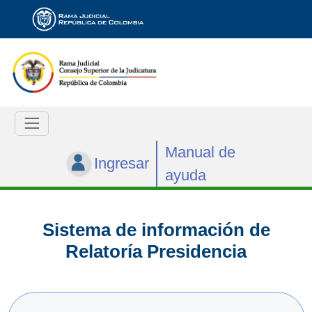
Manual de
Ingresar
ayuda
Sistema de información de
Relatoría Presidencia