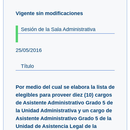
Vigente sin modificaciones
Sesión de la Sala Administrativa
25/05/2016
Título
Por medio del cual se elabora la lista de
elegibles para proveer diez (10) cargos
de Asistente Administrativo Grado 5 de
la Unidad Administrativa y un cargo de
Asistente Administrativo Grado 5 de la
Unidad de Asistencia Legal de la