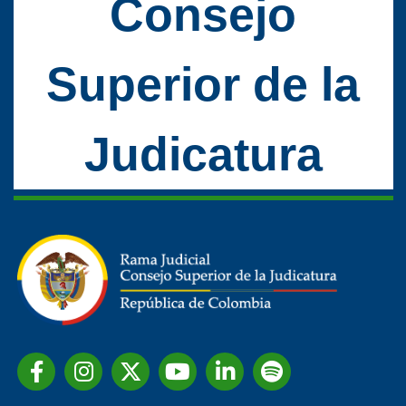
Consejo
Superior de la
Judicatura