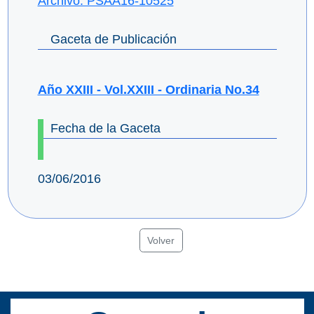
Archivo: PSAA16-10525
Gaceta de Publicación
Año XXIII - Vol.XXIII - Ordinaria No.34
Fecha de la Gaceta
03/06/2016
Volver