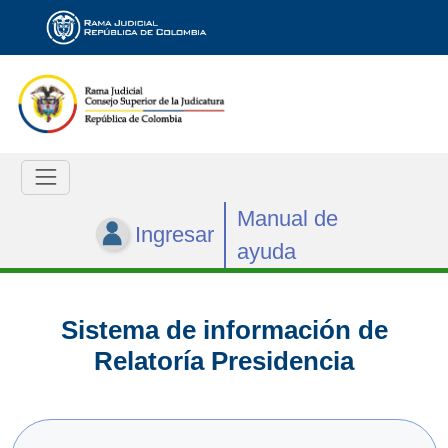
Manual de
Ingresar
ayuda
Sistema de información de
Relatoría Presidencia