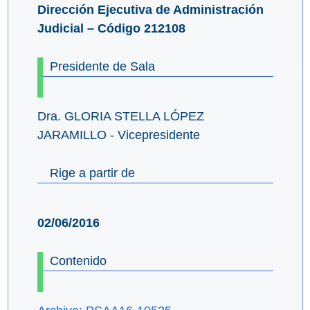
Dirección Ejecutiva de Administración
Judicial – Código 212108
Presidente de Sala
Dra. GLORIA STELLA LÓPEZ
JARAMILLO - Vicepresidente
Rige a partir de
02/06/2016
Contenido