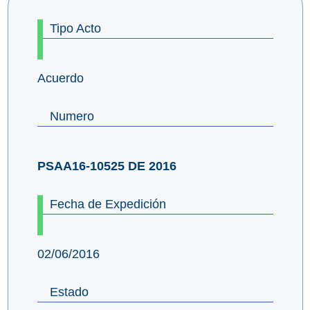
Tipo Acto
Acuerdo
Numero
PSAA16-10525 DE 2016
Fecha de Expedición
02/06/2016
Estado