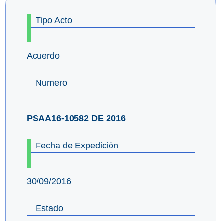
Tipo Acto
Acuerdo
Numero
PSAA16-10582 DE 2016
Fecha de Expedición
30/09/2016
Estado