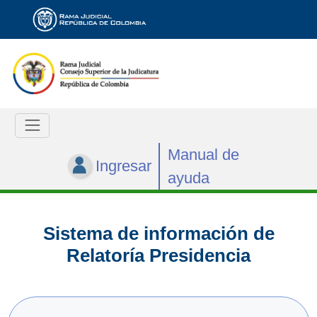
Manual de
Ingresar
ayuda
Sistema de información de
Relatoría Presidencia