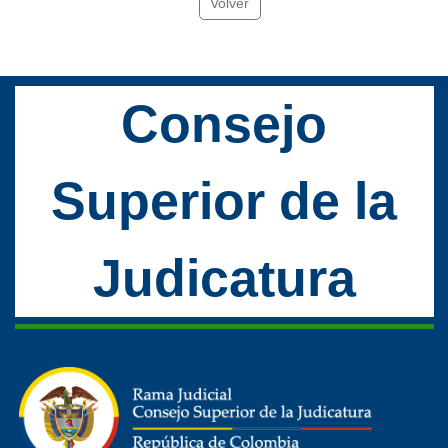
Volver
Consejo
Superior de la
Judicatura