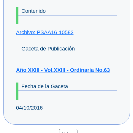
Contenido
Archivo: PSAA16-10582
Gaceta de Publicación
Año XXIII - Vol.XXIII - Ordinaria No.63
Fecha de la Gaceta
04/10/2016