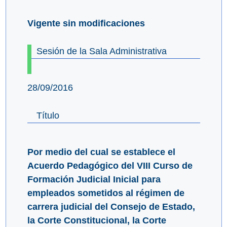
Vigente sin modificaciones
Sesión de la Sala Administrativa
28/09/2016
Título
Por medio del cual se establece el
Acuerdo Pedagógico del VIII Curso de
Formación Judicial Inicial para
empleados sometidos al régimen de
carrera judicial del Consejo de Estado,
la Corte Constitucional, la Corte