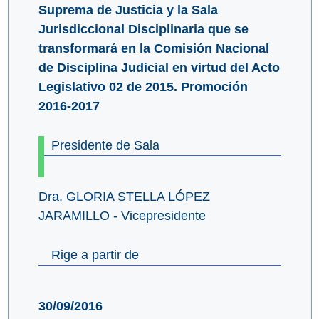
Suprema de Justicia y la Sala
Jurisdiccional Disciplinaria que se
transformará en la Comisión Nacional
de Disciplina Judicial en virtud del Acto
Legislativo 02 de 2015. Promoción
2016-2017
Presidente de Sala
Dra. GLORIA STELLA LÓPEZ
JARAMILLO - Vicepresidente
Rige a partir de
30/09/2016