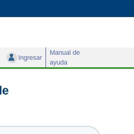
Manual de
Ingresar
ayuda
de