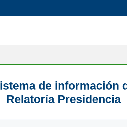
istema de información 
Relatoría Presidencia