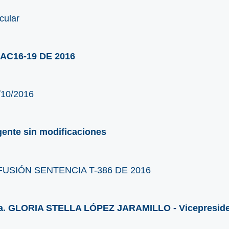
cular
AC16-19 DE 2016
/10/2016
gente sin modificaciones
FUSIÓN SENTENCIA T-386 DE 2016
a. GLORIA STELLA LÓPEZ JARAMILLO - Vicepreside