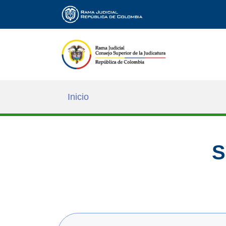
Inicio
S