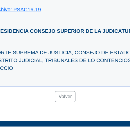
chivo: PSAC16-19
ESIDENCIA CONSEJO SUPERIOR DE LA JUDICATU
RTE SUPREMA DE JUSTICIA, CONSEJO DE ESTAD
STRITO JUDICIAL, TRIBUNALES DE LO CONTENCIO
CCIO
Volver