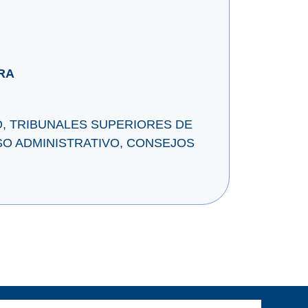
RA
O, TRIBUNALES SUPERIORES DE
SO ADMINISTRATIVO, CONSEJOS