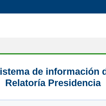
istema de información 
Relatoría Presidencia