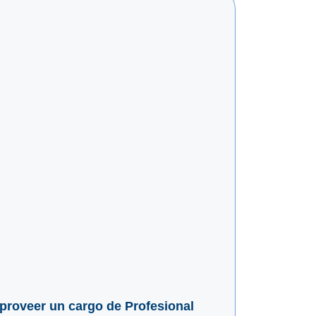
a proveer un cargo de Profesional