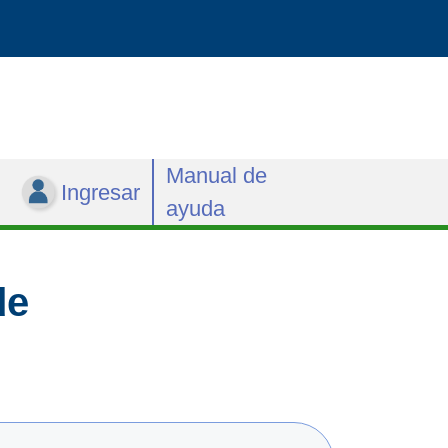
Manual de
Ingresar
ayuda
de