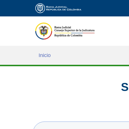
Inicio
S