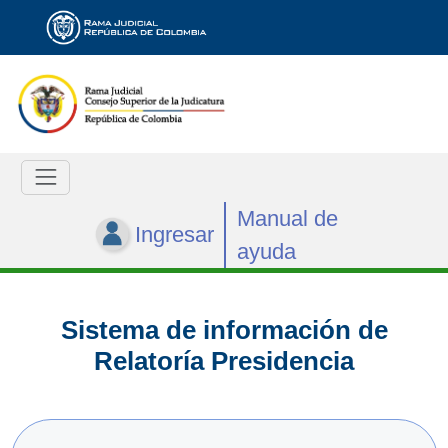
Manual de
Ingresar
ayuda
Sistema de información de
Relatoría Presidencia