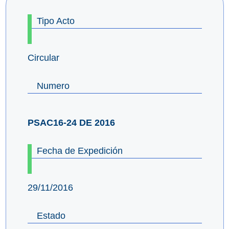
Tipo Acto
Circular
Numero
PSAC16-24 DE 2016
Fecha de Expedición
29/11/2016
Estado