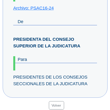
Archivo: PSAC16-24
De
PRESIDENTA DEL CONSEJO
SUPERIOR DE LA JUDICATURA
Para
PRESIDENTES DE LOS CONSEJOS
SECCIONALES DE LA JUDICATURA
Volver