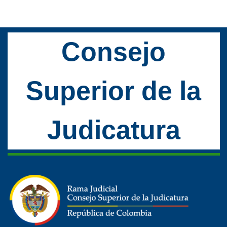
Consejo
Superior de la
Judicatura