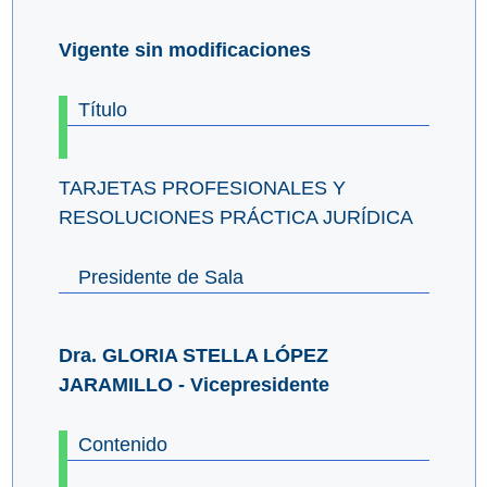
Vigente sin modificaciones
Título
TARJETAS PROFESIONALES Y
RESOLUCIONES PRÁCTICA JURÍDICA
Presidente de Sala
Dra. GLORIA STELLA LÓPEZ
JARAMILLO - Vicepresidente
Contenido