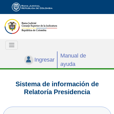
Manual de
Ingresar
ayuda
Sistema de información de
Relatoría Presidencia