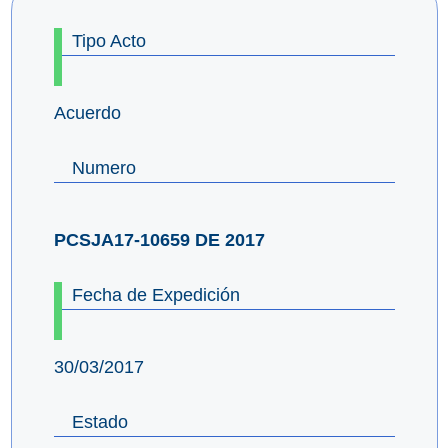
Tipo Acto
Acuerdo
Numero
PCSJA17-10659 DE 2017
Fecha de Expedición
30/03/2017
Estado