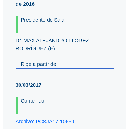
de 2016
Presidente de Sala
Dr. MAX ALEJANDRO FLORÉZ
RODRÍGUEZ (E)
Rige a partir de
30/03/2017
Contenido
Archivo: PCSJA17-10659