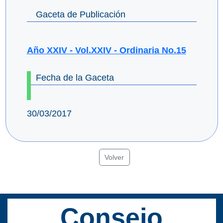
Gaceta de Publicación
Año XXIV - Vol.XXIV - Ordinaria No.15
Fecha de la Gaceta
30/03/2017
Volver
Consejo