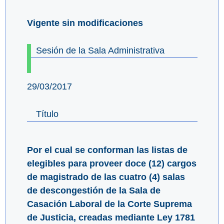
Vigente sin modificaciones
Sesión de la Sala Administrativa
29/03/2017
Título
Por el cual se conforman las listas de
elegibles para proveer doce (12) cargos
de magistrado de las cuatro (4) salas
de descongestión de la Sala de
Casación Laboral de la Corte Suprema
de Justicia, creadas mediante Ley 1781