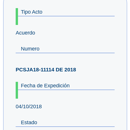
Tipo Acto
Acuerdo
Numero
PCSJA18-11114 DE 2018
Fecha de Expedición
04/10/2018
Estado