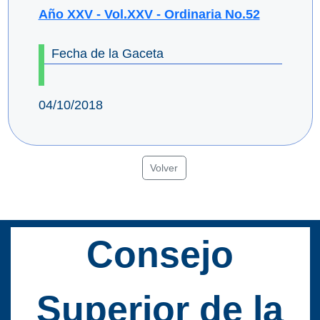
Año XXV - Vol.XXV - Ordinaria No.52
Fecha de la Gaceta
04/10/2018
Volver
Consejo
Superior de la