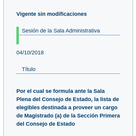
Vigente sin modificaciones
Sesión de la Sala Administrativa
04/10/2018
Título
Por el cual se formula ante la Sala
Plena del Consejo de Estado, la lista de
elegibles destinada a proveer un cargo
de Magistrado (a) de la Sección Primera
del Consejo de Estado