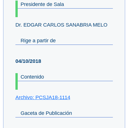
Presidente de Sala
Dr. EDGAR CARLOS SANABRIA MELO
Rige a partir de
04/10/2018
Contenido
Archivo: PCSJA18-1114
Gaceta de Publicación