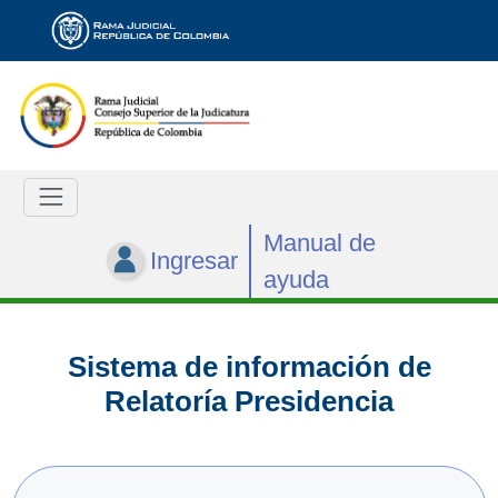
Manual de
Ingresar
ayuda
Sistema de información de
Relatoría Presidencia