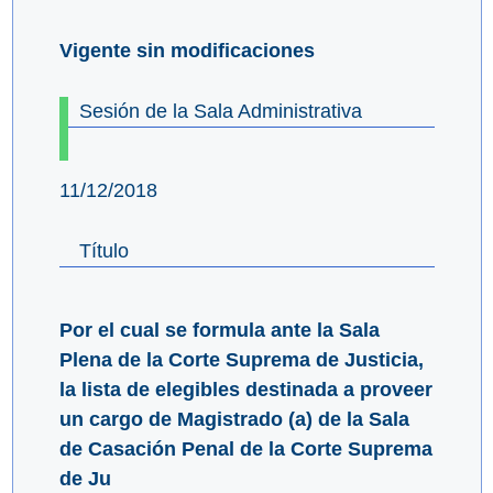
Vigente sin modificaciones
Sesión de la Sala Administrativa
11/12/2018
Título
Por el cual se formula ante la Sala
Plena de la Corte Suprema de Justicia,
la lista de elegibles destinada a proveer
un cargo de Magistrado (a) de la Sala
de Casación Penal de la Corte Suprema
de Ju