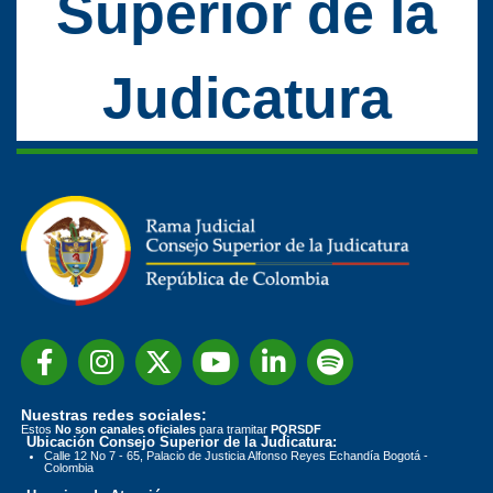
Superior de la
Judicatura
Nuestras redes sociales:
Estos
No son canales oficiales
para tramitar
PQRSDF
Ubicación Consejo Superior de la Judicatura:
Calle 12 No 7 - 65, Palacio de Justicia Alfonso Reyes Echandía Bogotá -
Colombia