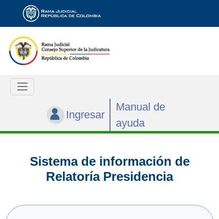
Manual de
Ingresar
ayuda
Sistema de información de
Relatoría Presidencia