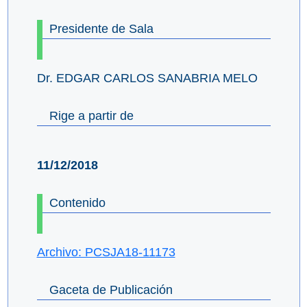
Presidente de Sala
Dr. EDGAR CARLOS SANABRIA MELO
Rige a partir de
11/12/2018
Contenido
Archivo: PCSJA18-11173
Gaceta de Publicación