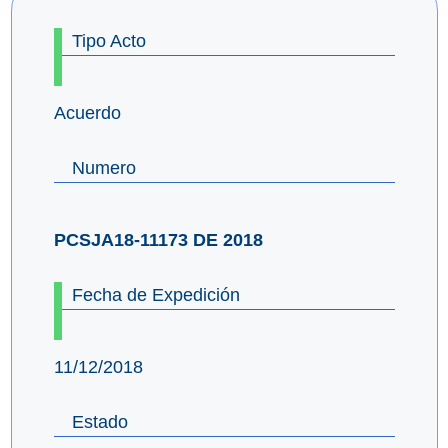
Tipo Acto
Acuerdo
Numero
PCSJA18-11173 DE 2018
Fecha de Expedición
11/12/2018
Estado