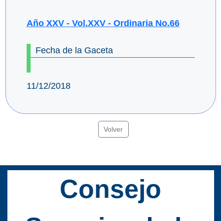
Año XXV - Vol.XXV - Ordinaria No.66
Fecha de la Gaceta
11/12/2018
Volver
Consejo