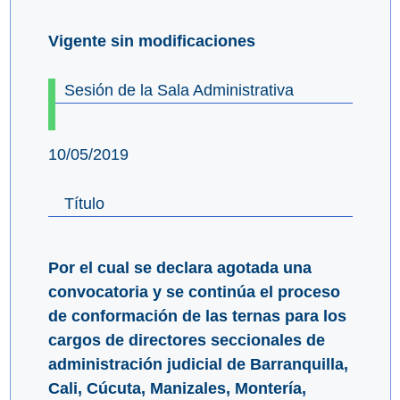
Vigente sin modificaciones
Sesión de la Sala Administrativa
10/05/2019
Título
Por el cual se declara agotada una
convocatoria y se continúa el proceso
de conformación de las ternas para los
cargos de directores seccionales de
administración judicial de Barranquilla,
Cali, Cúcuta, Manizales, Montería,