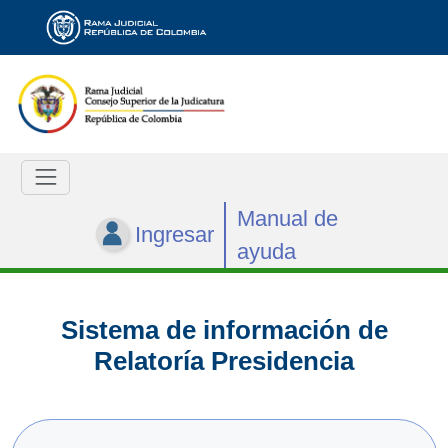
Manual de
Ingresar
ayuda
Sistema de información de
Relatoría Presidencia