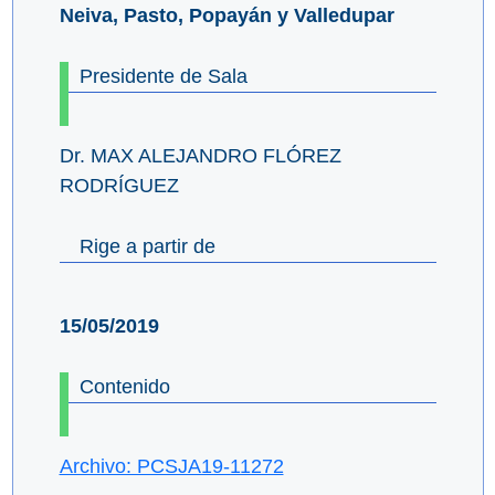
Neiva, Pasto, Popayán y Valledupar
Presidente de Sala
Dr. MAX ALEJANDRO FLÓREZ
RODRÍGUEZ
Rige a partir de
15/05/2019
Contenido
Archivo: PCSJA19-11272