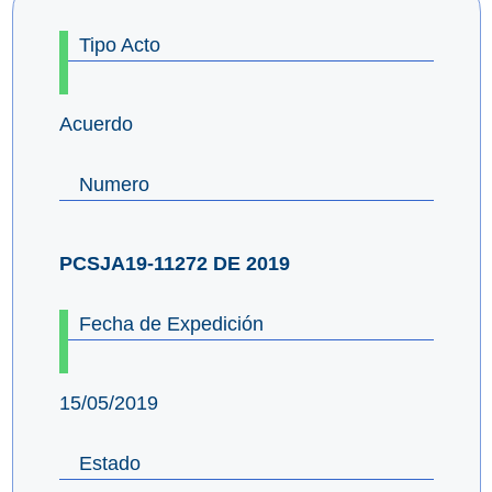
Tipo Acto
Acuerdo
Numero
PCSJA19-11272 DE 2019
Fecha de Expedición
15/05/2019
Estado