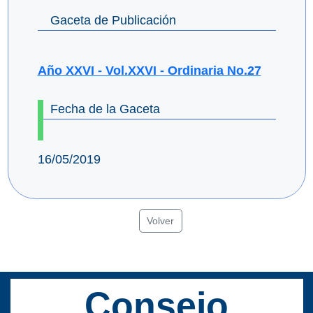
Gaceta de Publicación
Año XXVI - Vol.XXVI - Ordinaria No.27
Fecha de la Gaceta
16/05/2019
Volver
Consejo