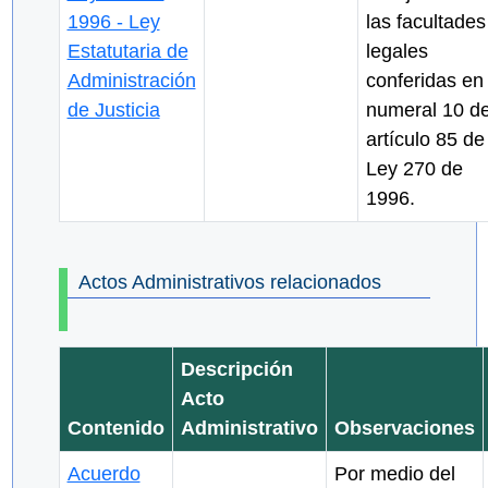
1996 - Ley
las facultades
Estatutaria de
legales
Administración
conferidas en 
de Justicia
numeral 10 de
artículo 85 de
Ley 270 de
1996.
Actos Administrativos relacionados
Descripción
Acto
Contenido
Administrativo
Observaciones
Acuerdo
Por medio del