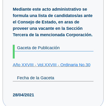
Mediante este acto administrativo se
formula una lista de candidatos/as ante
el Consejo de Estado, en aras de
proveer una vacante en la Sección
Tercera de la mencionada Corporación.
Gaceta de Publicación
Año XXVIII - Vol.XXVIII - Ordinaria No.30
Fecha de la Gaceta
28/04/2021