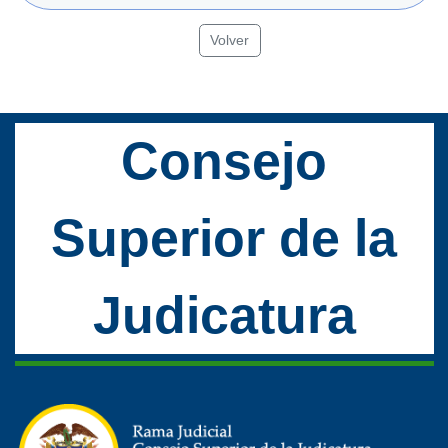
Volver
Consejo
Superior de la
Judicatura