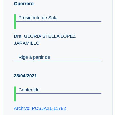
Guerrero
Presidente de Sala
Dra. GLORIA STELLA LÓPEZ
JARAMILLO
Rige a partir de
28/04/2021
Contenido
Archivo: PCSJA21-11782