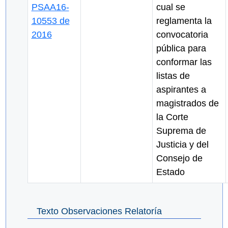
PSAA16-
cual se
10553 de
reglamenta la
2016
convocatoria
pública para
conformar las
listas de
aspirantes a
magistrados de
la Corte
Suprema de
Justicia y del
Consejo de
Estado
Texto Observaciones Relatoría