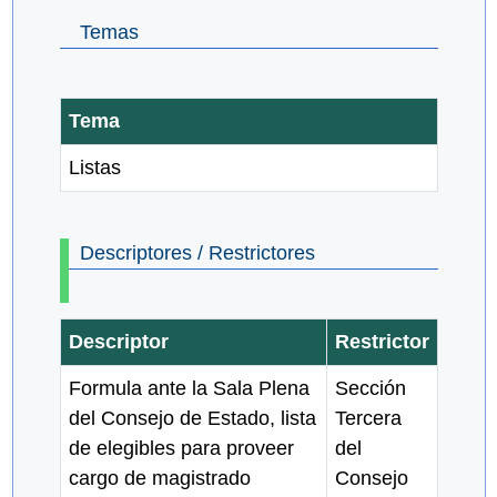
Temas
Tema
Listas
Descriptores / Restrictores
Descriptor
Restrictor
Formula ante la Sala Plena
Sección
del Consejo de Estado, lista
Tercera
de elegibles para proveer
del
cargo de magistrado
Consejo