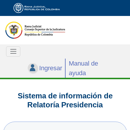
Manual de
Ingresar
ayuda
Sistema de información de
Relatoría Presidencia