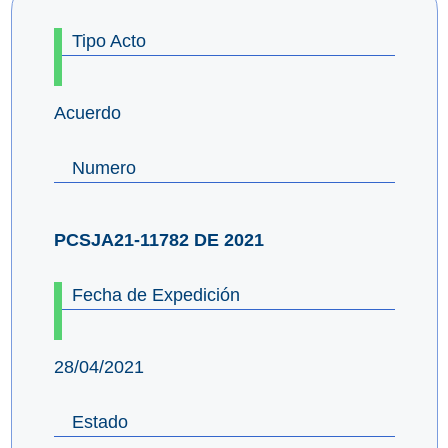
Tipo Acto
Acuerdo
Numero
PCSJA21-11782 DE 2021
Fecha de Expedición
28/04/2021
Estado