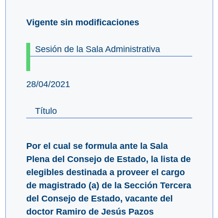
Vigente sin modificaciones
Sesión de la Sala Administrativa
28/04/2021
Título
Por el cual se formula ante la Sala
Plena del Consejo de Estado, la lista de
elegibles destinada a proveer el cargo
de magistrado (a) de la Sección Tercera
del Consejo de Estado, vacante del
doctor Ramiro de Jesús Pazos