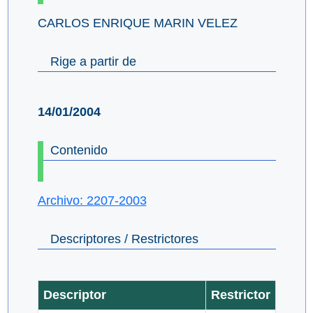
CARLOS ENRIQUE MARIN VELEZ
Rige a partir de
14/01/2004
Contenido
Archivo: 2207-2003
Descriptores / Restrictores
Descriptor
Restrictor