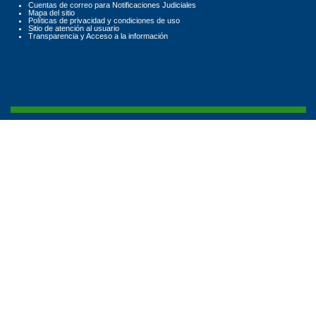
Cuentas de correo para Notificaciones Judiciales
Mapa del sitio
Políticas de privacidad y condiciones de uso
Sitio de atención al usuario
Transparencia y Acceso a la información