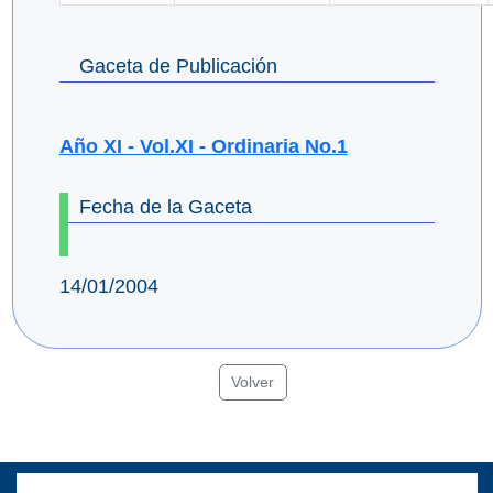
Gaceta de Publicación
Año XI - Vol.XI - Ordinaria No.1
Fecha de la Gaceta
14/01/2004
Volver