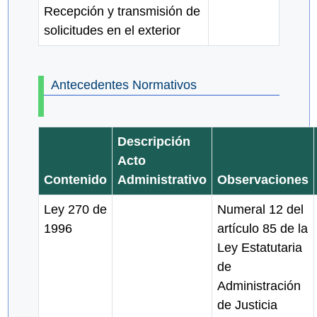
Recepción y transmisión de
solicitudes en el exterior
Antecedentes Normativos
Descripción
Acto
Contenido
Administrativo
Observaciones
Ley 270 de
Numeral 12 del
1996
artículo 85 de la
Ley Estatutaria
de
Administración
de Justicia