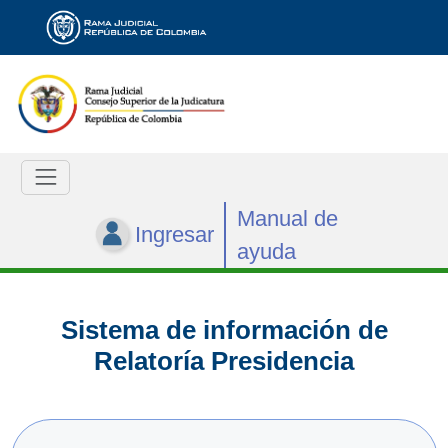
Manual de
Ingresar
ayuda
Sistema de información de
Relatoría Presidencia