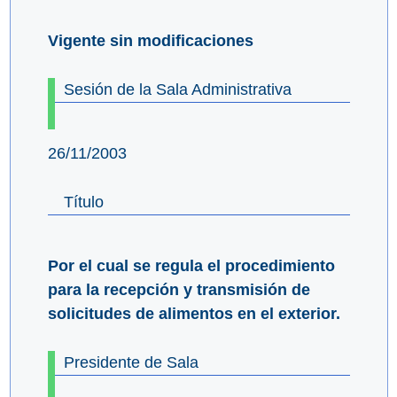
Vigente sin modificaciones
Sesión de la Sala Administrativa
26/11/2003
Título
Por el cual se regula el procedimiento
para la recepción y transmisión de
solicitudes de alimentos en el exterior.
Presidente de Sala