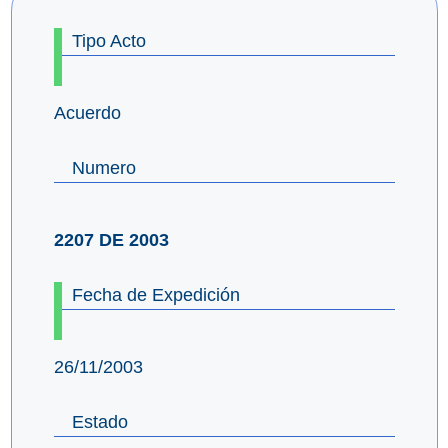
Tipo Acto
Acuerdo
Numero
2207 DE 2003
Fecha de Expedición
26/11/2003
Estado