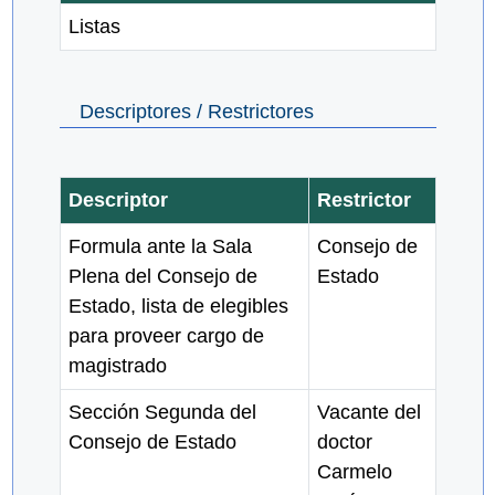
Listas
Descriptores / Restrictores
Descriptor
Restrictor
Formula ante la Sala
Consejo de
Plena del Consejo de
Estado
Estado, lista de elegibles
para proveer cargo de
magistrado
Sección Segunda del
Vacante del
Consejo de Estado
doctor
Carmelo