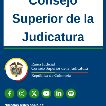
Consejo
Superior de la
Judicatura
Nuestras redes sociales: