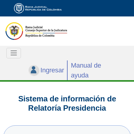
Manual de
Ingresar
ayuda
Sistema de información de
Relatoría Presidencia