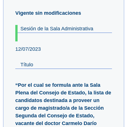
Vigente sin modificaciones
Sesión de la Sala Administrativa
12/07/2023
Título
“Por el cual se formula ante la Sala
Plena del Consejo de Estado, la lista de
candidatos destinada a proveer un
cargo de magistrado/a de la Sección
Segunda del Consejo de Estado,
vacante del doctor Carmelo Darío