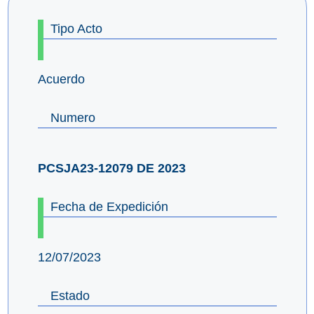
Tipo Acto
Acuerdo
Numero
PCSJA23-12079 DE 2023
Fecha de Expedición
12/07/2023
Estado