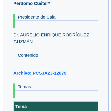
Perdomo Cuéter”
Presidente de Sala
Dr. AURELIO ENRIQUE RODRÍGUEZ
GUZMÁN
Contenido
Archivo: PCSJA23-12079
Temas
Tema