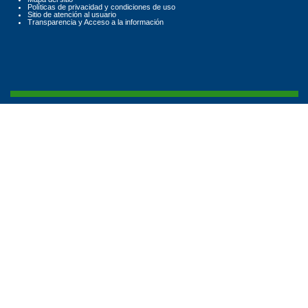
Políticas de privacidad y condiciones de uso
Sitio de atención al usuario
Transparencia y Acceso a la información