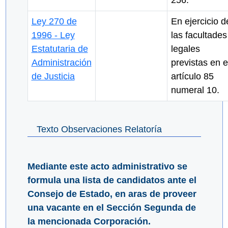
256.
Ley 270 de
En ejercicio d
1996 - Ley
las facultades
Estatutaria de
legales
Administración
previstas en e
de Justicia
artículo 85
numeral 10.
Texto Observaciones Relatoría
Mediante este acto administrativo se
formula una lista de candidatos ante el
Consejo de Estado, en aras de proveer
una vacante en el Sección Segunda de
la mencionada Corporación.