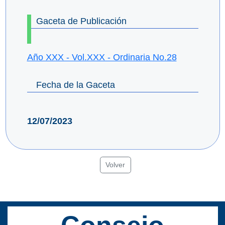
Gaceta de Publicación
Año XXX - Vol.XXX - Ordinaria No.28
Fecha de la Gaceta
12/07/2023
Volver