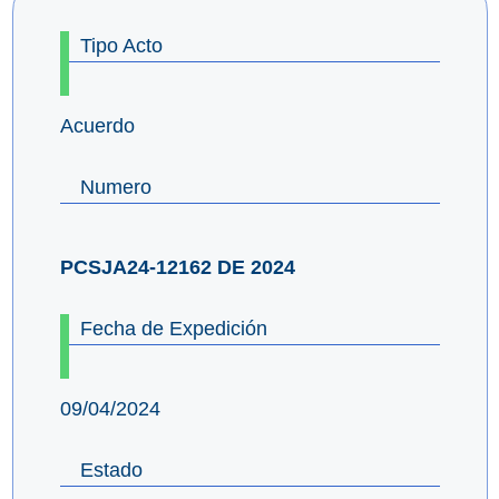
Tipo Acto
Acuerdo
Numero
PCSJA24-12162 DE 2024
Fecha de Expedición
09/04/2024
Estado