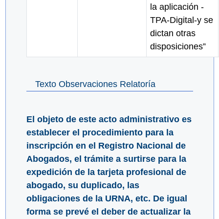
la aplicación -
TPA-Digital-y se
dictan otras
disposiciones”
Texto Observaciones Relatoría
El objeto de este acto administrativo es
establecer el procedimiento para la
inscripción en el Registro Nacional de
Abogados, el trámite a surtirse para la
expedición de la tarjeta profesional de
abogado, su duplicado, las
obligaciones de la URNA, etc. De igual
forma se prevé el deber de actualizar la