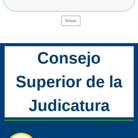
Volver
Consejo
Superior de la
Judicatura