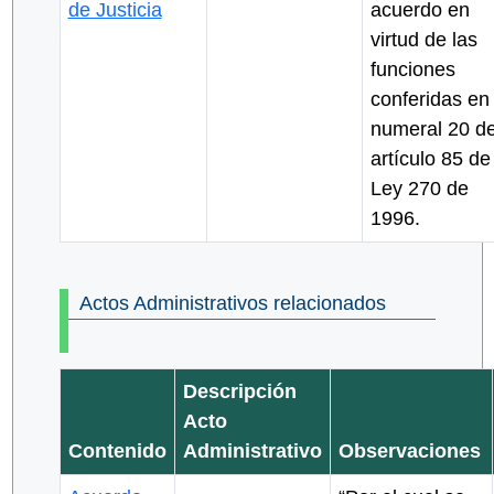
de Justicia
acuerdo en
virtud de las
funciones
conferidas en 
numeral 20 de
artículo 85 de
Ley 270 de
1996.
Actos Administrativos relacionados
Descripción
Acto
Contenido
Administrativo
Observaciones