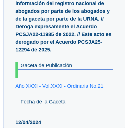
información del registro nacional de
abogados por parte de los abogados y
de la gaceta por parte de la URNA. //
Deroga expresamente el Acuerdo
PCSJA22-11985 de 2022. // Este acto es
derogado por el Acuerdo PCSJA25-
12294 de 2025.
Gaceta de Publicación
Año XXXI - Vol.XXXI - Ordinaria No.21
Fecha de la Gaceta
12/04/2024