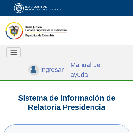
Manual de
Ingresar
ayuda
Sistema de información de
Relatoría Presidencia