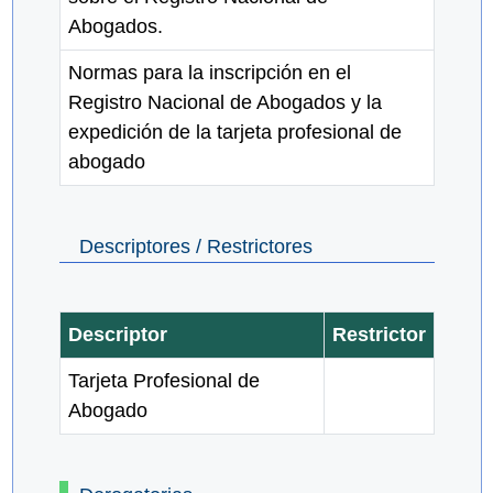
Abogados.
Normas para la inscripción en el
Registro Nacional de Abogados y la
expedición de la tarjeta profesional de
abogado
Descriptores / Restrictores
Descriptor
Restrictor
Tarjeta Profesional de
Abogado