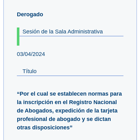
Derogado
Sesión de la Sala Administrativa
03/04/2024
Título
“Por el cual se establecen normas para
la inscripción en el Registro Nacional
de Abogados, expedición de la tarjeta
profesional de abogado y se dictan
otras disposiciones”