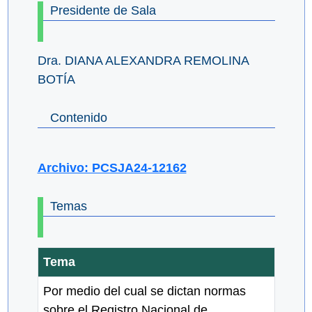
Presidente de Sala
Dra. DIANA ALEXANDRA REMOLINA
BOTÍA
Contenido
Archivo: PCSJA24-12162
Temas
Tema
Por medio del cual se dictan normas
sobre el Registro Nacional de