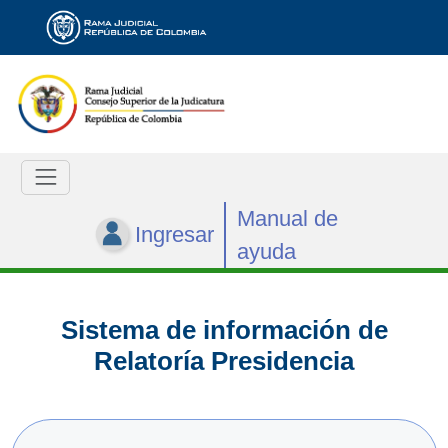
Manual de
Ingresar
ayuda
Sistema de información de
Relatoría Presidencia