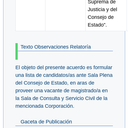
Suprema de
Justicia y del
Consejo de
Estado”.
Texto Observaciones Relatoría
El objeto del presente acuerdo es formular
una lista de candidatos/as ante Sala Plena
del Consejo de Estado, en aras de
proveer una vacante de magistrado/a en
la Sala de Consulta y Servicio Civil de la
mencionada Corporación.
Gaceta de Publicación