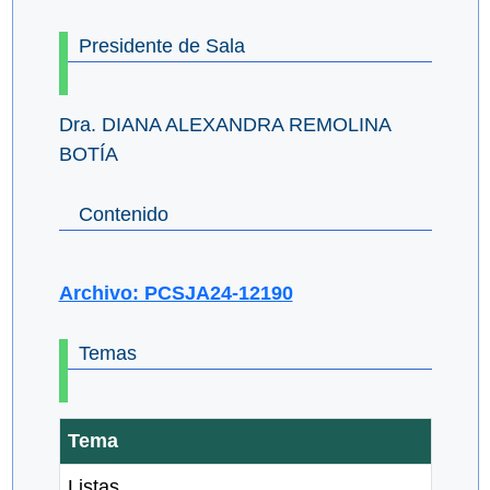
Presidente de Sala
Dra. DIANA ALEXANDRA REMOLINA
BOTÍA
Contenido
Archivo: PCSJA24-12190
Temas
Tema
Listas