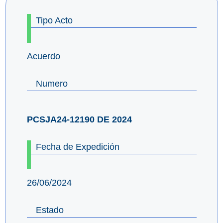
Tipo Acto
Acuerdo
Numero
PCSJA24-12190 DE 2024
Fecha de Expedición
26/06/2024
Estado