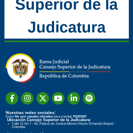
Superior de la
Judicatura
Nuestras redes sociales:
Estos
No son canales oficiales
para tramitar
PQRSDF
Ubicación Consejo Superior de la Judicatura:
Calle 12 No 7 - 65, Palacio de Justicia Alfonso Reyes Echandía Bogotá -
Colombia