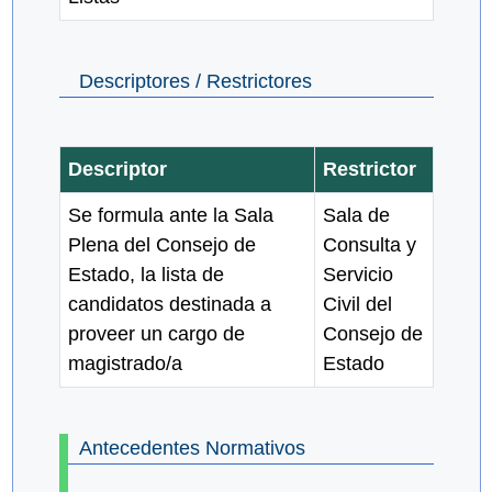
Descriptores / Restrictores
Descriptor
Restrictor
Se formula ante la Sala
Sala de
Plena del Consejo de
Consulta y
Estado, la lista de
Servicio
candidatos destinada a
Civil del
proveer un cargo de
Consejo de
magistrado/a
Estado
Antecedentes Normativos