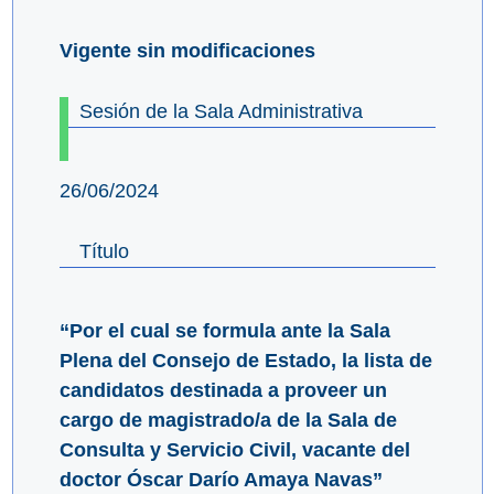
Vigente sin modificaciones
Sesión de la Sala Administrativa
26/06/2024
Título
“Por el cual se formula ante la Sala
Plena del Consejo de Estado, la lista de
candidatos destinada a proveer un
cargo de magistrado/a de la Sala de
Consulta y Servicio Civil, vacante del
doctor Óscar Darío Amaya Navas”