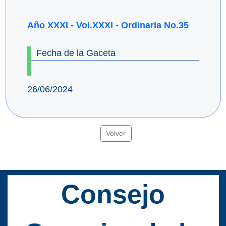
Año XXXI - Vol.XXXI - Ordinaria No.35
Fecha de la Gaceta
26/06/2024
Volver
Consejo