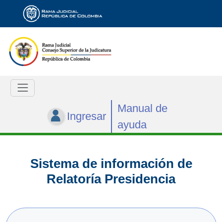
Manual de
Ingresar
ayuda
Sistema de información de
Relatoría Presidencia