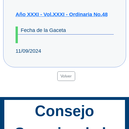
Año XXXI - Vol.XXXI - Ordinaria No.48
Fecha de la Gaceta
11/09/2024
Volver
Consejo