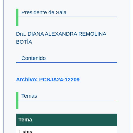
Presidente de Sala
Dra. DIANA ALEXANDRA REMOLINA
BOTÍA
Contenido
Archivo: PCSJA24-12209
Temas
Tema
Listas