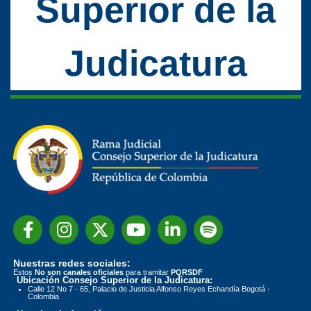
Superior de la
Judicatura
Nuestras redes sociales:
Estos
No son canales oficiales
para tramitar
PQRSDF
Ubicación Consejo Superior de la Judicatura:
Calle 12 No 7 - 65, Palacio de Justicia Alfonso Reyes Echandía Bogotá -
Colombia