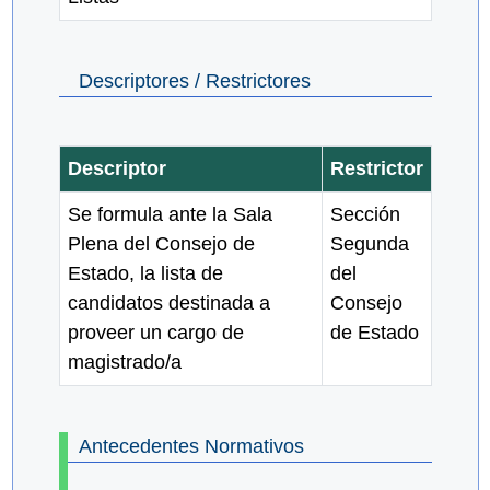
Descriptores / Restrictores
Descriptor
Restrictor
Se formula ante la Sala
Sección
Plena del Consejo de
Segunda
Estado, la lista de
del
candidatos destinada a
Consejo
proveer un cargo de
de Estado
magistrado/a
Antecedentes Normativos