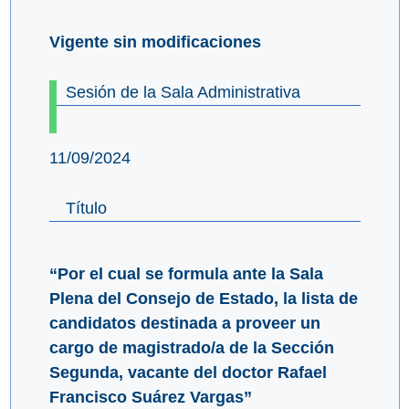
Vigente sin modificaciones
Sesión de la Sala Administrativa
11/09/2024
Título
“Por el cual se formula ante la Sala
Plena del Consejo de Estado, la lista de
candidatos destinada a proveer un
cargo de magistrado/a de la Sección
Segunda, vacante del doctor Rafael
Francisco Suárez Vargas”