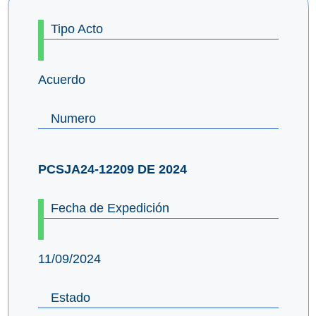
Tipo Acto
Acuerdo
Numero
PCSJA24-12209 DE 2024
Fecha de Expedición
11/09/2024
Estado