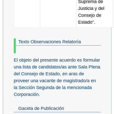
Suprema de
Justicia y del
Consejo de
Estado”.
Texto Observaciones Relatoría
El objeto del presente acuerdo es formular
una lista de candidatos/as ante Sala Plena
del Consejo de Estado, en aras de
proveer una vacante de magistrado/a en
la Sección Segunda de la mencionada
Corporación.
Gaceta de Publicación