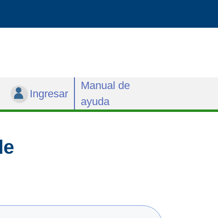
Manual de
Ingresar
ayuda
de