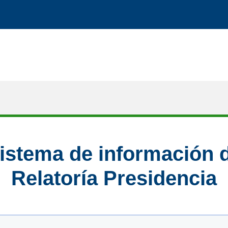
istema de información 
Relatoría Presidencia