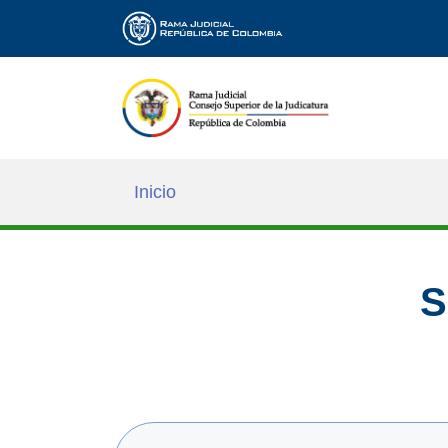
Inicio
S