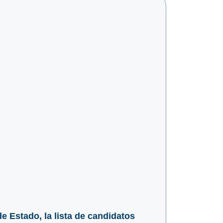
de Estado, la lista de candidatos