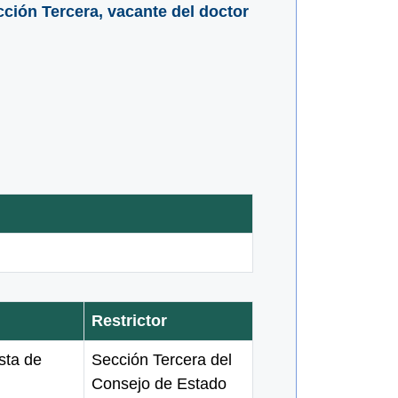
ción Tercera, vacante del doctor
Restrictor
sta de
Sección Tercera del
Consejo de Estado