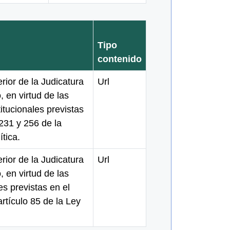
Tipo
contenido
rior de la Judicatura
Url
, en virtud de las
itucionales previstas
 231 y 256 de la
ítica.
rior de la Judicatura
Url
, en virtud de las
es previstas en el
rtículo 85 de la Ley