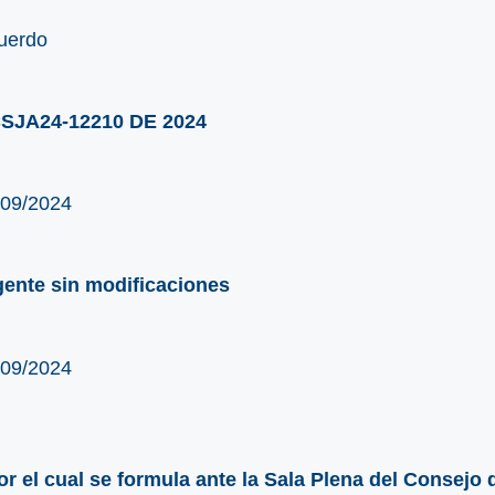
uerdo
SJA24-12210 DE 2024
/09/2024
gente sin modificaciones
/09/2024
or el cual se formula ante la Sala Plena del Consejo 