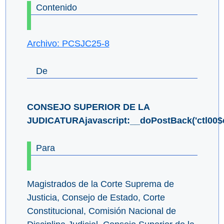
Contenido
Archivo: PCSJC25-8
De
CONSEJO SUPERIOR DE LA
JUDICATURAjavascript:__doPostBack('ctl00$cp
Para
Magistrados de la Corte Suprema de
Justicia, Consejo de Estado, Corte
Constitucional, Comisión Nacional de