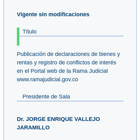
Vigente sin modificaciones
Título
Publicación de declaraciones de bienes y
rentas y registro de conflictos de interés
en el Portal web de la Rama Judicial
www.ramajudicial.gov.co
Presidente de Sala
Dr. JORGE ENRIQUE VALLEJO
JARAMILLO