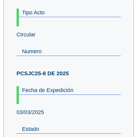
Tipo Acto
Circular
Numero
PCSJC25-8 DE 2025
Fecha de Expedición
03/03/2025
Estado