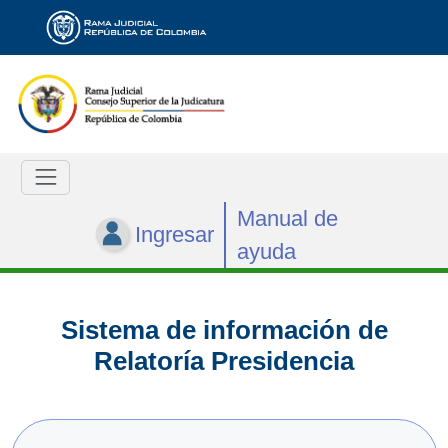
Manual de
Ingresar
ayuda
Sistema de información de
Relatoría Presidencia