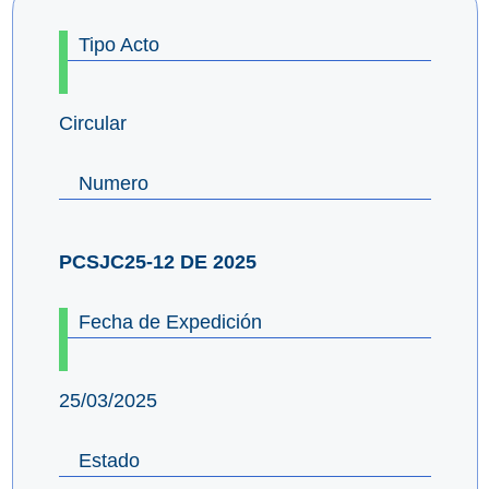
Tipo Acto
Circular
Numero
PCSJC25-12 DE 2025
Fecha de Expedición
25/03/2025
Estado