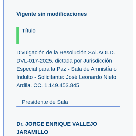
Vigente sin modificaciones
Título
Divulgación de la Resolución SAl-AOI-D-
DVL-017-2025, dictada por Jurisdicción
Especial para la Paz - Sala de Amnistía o
Indulto - Solicitante: José Leonardo Nieto
Ardila. CC. 1.149.453.845
Presidente de Sala
Dr. JORGE ENRIQUE VALLEJO
JARAMILLO