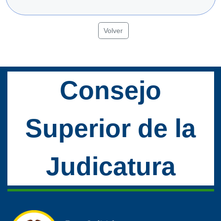
Volver
Consejo
Superior de la
Judicatura