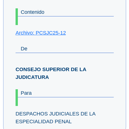
Contenido
Archivo: PCSJC25-12
De
CONSEJO SUPERIOR DE LA
JUDICATURA
Para
DESPACHOS JUDICIALES DE LA
ESPECIALIDAD PENAL