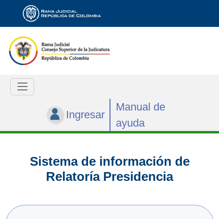
Manual de
Ingresar
ayuda
Sistema de información de
Relatoría Presidencia