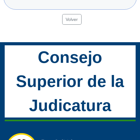
Volver
Consejo
Superior de la
Judicatura