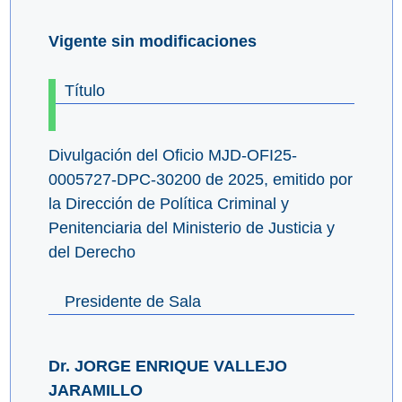
Vigente sin modificaciones
Título
Divulgación del Oficio MJD-OFI25-
0005727-DPC-30200 de 2025, emitido por
la Dirección de Política Criminal y
Penitenciaria del Ministerio de Justicia y
del Derecho
Presidente de Sala
Dr. JORGE ENRIQUE VALLEJO
JARAMILLO