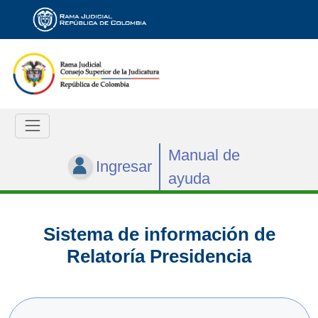
Manual de
Ingresar
ayuda
Sistema de información de
Relatoría Presidencia