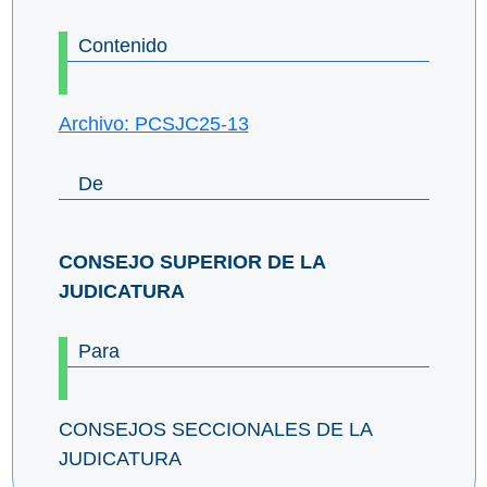
Contenido
Archivo: PCSJC25-13
De
CONSEJO SUPERIOR DE LA
JUDICATURA
Para
CONSEJOS SECCIONALES DE LA
JUDICATURA