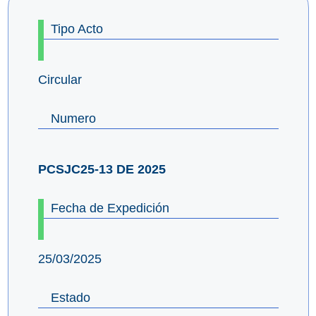
Tipo Acto
Circular
Numero
PCSJC25-13 DE 2025
Fecha de Expedición
25/03/2025
Estado