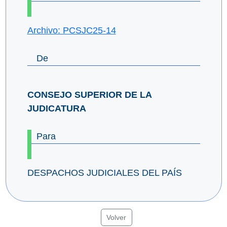
Archivo: PCSJC25-14
De
CONSEJO SUPERIOR DE LA
JUDICATURA
Para
DESPACHOS JUDICIALES DEL PAÍS
Volver