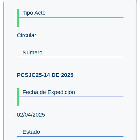
Tipo Acto
Circular
Numero
PCSJC25-14 DE 2025
Fecha de Expedición
02/04/2025
Estado