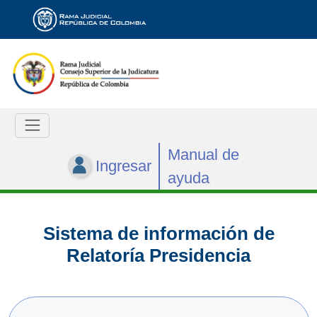
Manual de
Ingresar
ayuda
Sistema de información de
Relatoría Presidencia