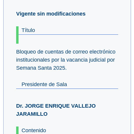
Vigente sin modificaciones
Título
Bloqueo de cuentas de correo electrónico
institucionales por la vacancia judicial por
Semana Santa 2025.
Presidente de Sala
Dr. JORGE ENRIQUE VALLEJO
JARAMILLO
Contenido