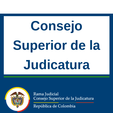
Consejo
Superior de la
Judicatura