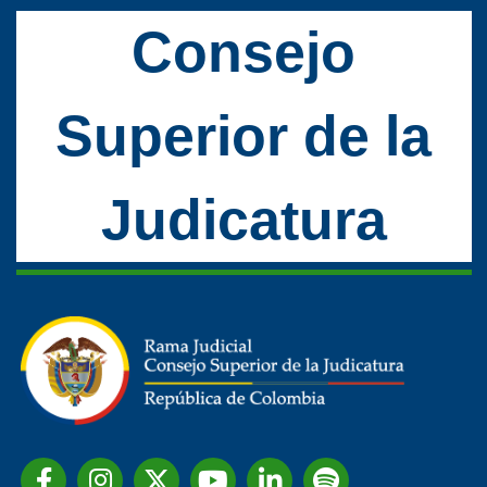
Consejo
Superior de la
Judicatura