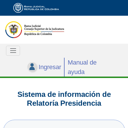
Manual de
Ingresar
ayuda
Sistema de información de
Relatoría Presidencia