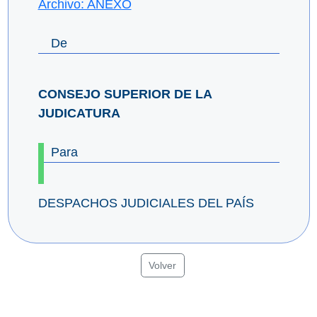
Archivo: ANEXO
De
CONSEJO SUPERIOR DE LA
JUDICATURA
Para
DESPACHOS JUDICIALES DEL PAÍS
Volver