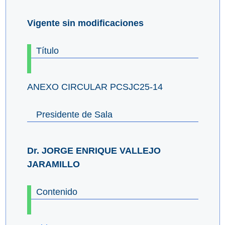
Vigente sin modificaciones
Título
ANEXO CIRCULAR PCSJC25-14
Presidente de Sala
Dr. JORGE ENRIQUE VALLEJO
JARAMILLO
Contenido