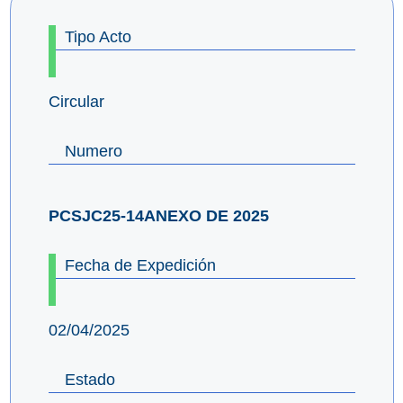
Tipo Acto
Circular
Numero
PCSJC25-14ANEXO DE 2025
Fecha de Expedición
02/04/2025
Estado