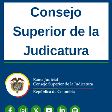
Consejo
Superior de la
Judicatura