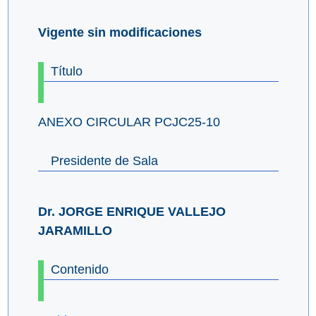
Vigente sin modificaciones
Título
ANEXO CIRCULAR PCJC25-10
Presidente de Sala
Dr. JORGE ENRIQUE VALLEJO
JARAMILLO
Contenido