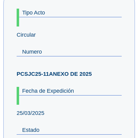
Tipo Acto
Circular
Numero
PCSJC25-11ANEXO DE 2025
Fecha de Expedición
25/03/2025
Estado