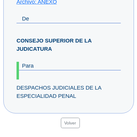
Archivo: ANEXO
De
CONSEJO SUPERIOR DE LA
JUDICATURA
Para
DESPACHOS JUDICIALES DE LA
ESPECIALIDAD PENAL
Volver