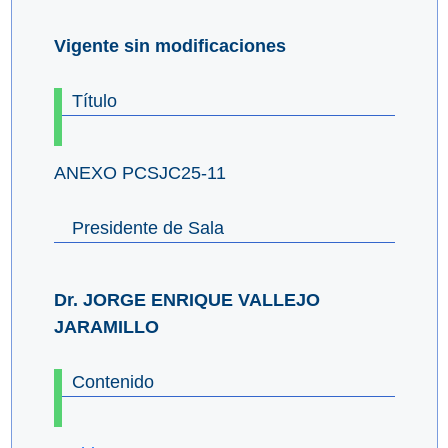
Vigente sin modificaciones
Título
ANEXO PCSJC25-11
Presidente de Sala
Dr. JORGE ENRIQUE VALLEJO
JARAMILLO
Contenido