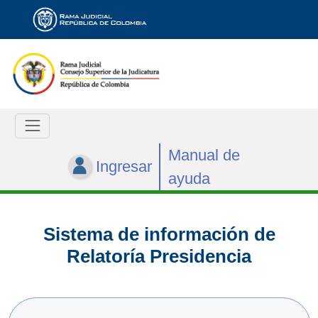
Manual de
Ingresar
ayuda
Sistema de información de
Relatoría Presidencia