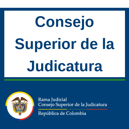
Consejo
Superior de la
Judicatura