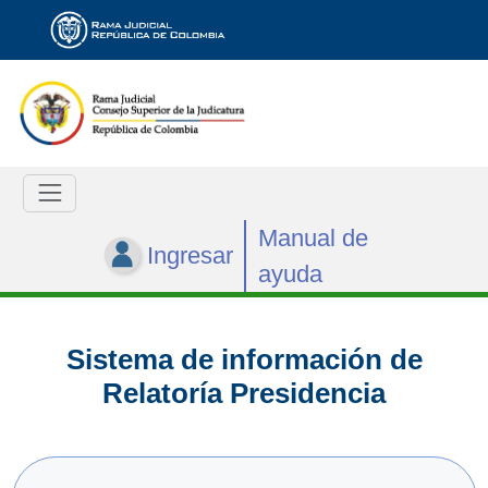
Manual de
Ingresar
ayuda
Sistema de información de
Relatoría Presidencia