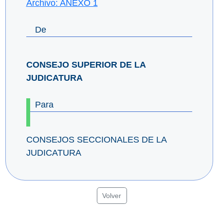
Archivo: ANEXO 1
De
CONSEJO SUPERIOR DE LA
JUDICATURA
Para
CONSEJOS SECCIONALES DE LA
JUDICATURA
Volver