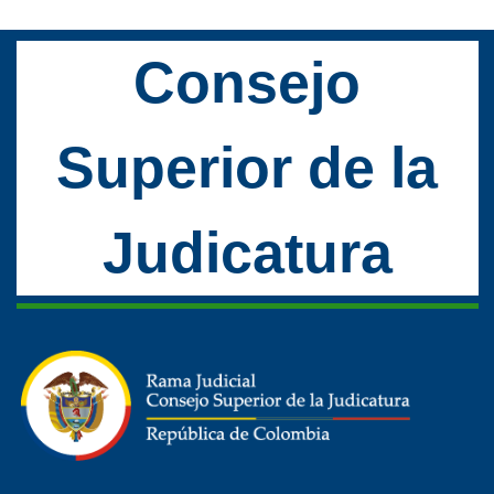
Consejo
Superior de la
Judicatura