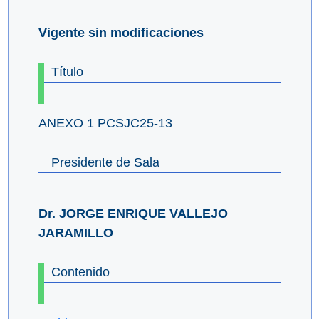
Vigente sin modificaciones
Título
ANEXO 1 PCSJC25-13
Presidente de Sala
Dr. JORGE ENRIQUE VALLEJO
JARAMILLO
Contenido