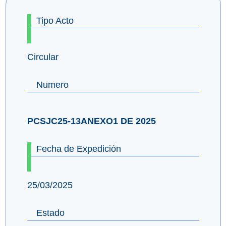
Tipo Acto
Circular
Numero
PCSJC25-13ANEXO1 DE 2025
Fecha de Expedición
25/03/2025
Estado