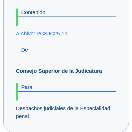
Contenido
Archivo: PCSJC25-19
De
Consejo Superior de la Judicatura
Para
Despachos judiciales de la Especialidad
penal