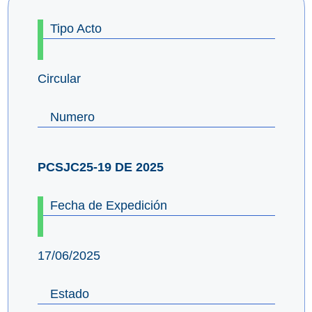
Tipo Acto
Circular
Numero
PCSJC25-19 DE 2025
Fecha de Expedición
17/06/2025
Estado