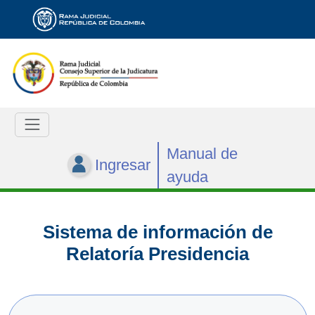
Manual de
Ingresar
ayuda
Sistema de información de
Relatoría Presidencia