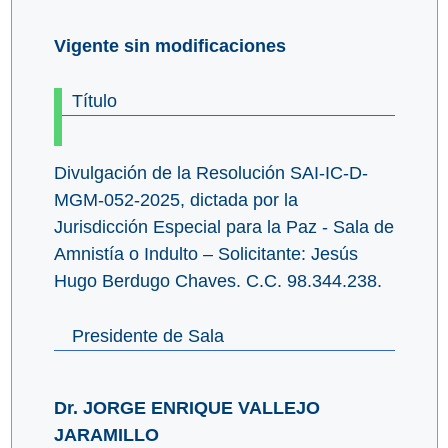
Vigente sin modificaciones
Título
Divulgación de la Resolución SAI-IC-D-
MGM-052-2025, dictada por la
Jurisdicción Especial para la Paz - Sala de
Amnistía o Indulto – Solicitante: Jesús
Hugo Berdugo Chaves. C.C. 98.344.238.
Presidente de Sala
Dr. JORGE ENRIQUE VALLEJO
JARAMILLO