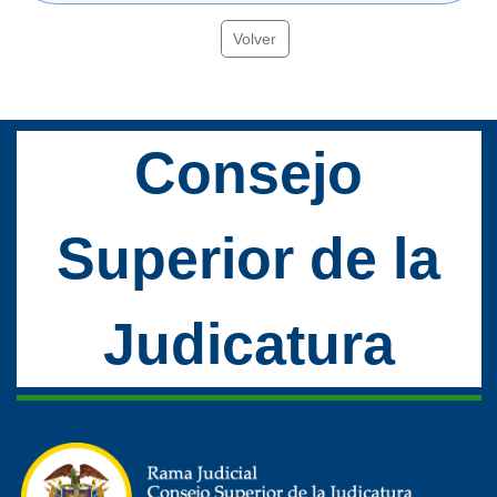
Volver
Consejo
Superior de la
Judicatura