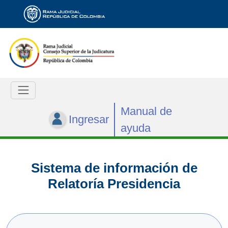
Manual de
Ingresar
ayuda
Sistema de información de
Relatoría Presidencia