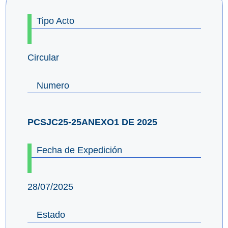
Tipo Acto
Circular
Numero
PCSJC25-25ANEXO1 DE 2025
Fecha de Expedición
28/07/2025
Estado