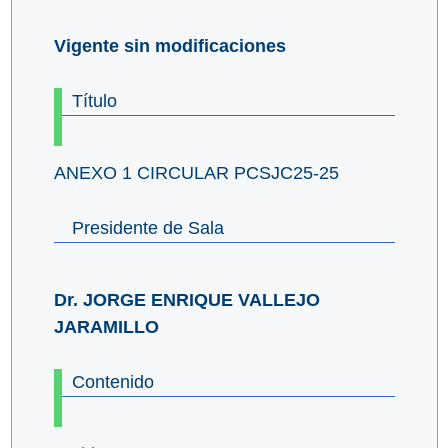
Vigente sin modificaciones
Título
ANEXO 1 CIRCULAR PCSJC25-25
Presidente de Sala
Dr. JORGE ENRIQUE VALLEJO
JARAMILLO
Contenido