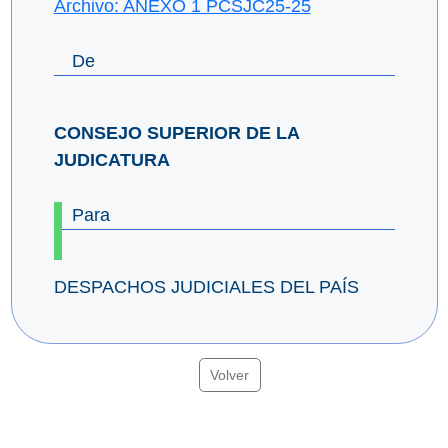
Archivo: ANEXO 1 PCSJC25-25
De
CONSEJO SUPERIOR DE LA
JUDICATURA
Para
DESPACHOS JUDICIALES DEL PAÍS
Volver