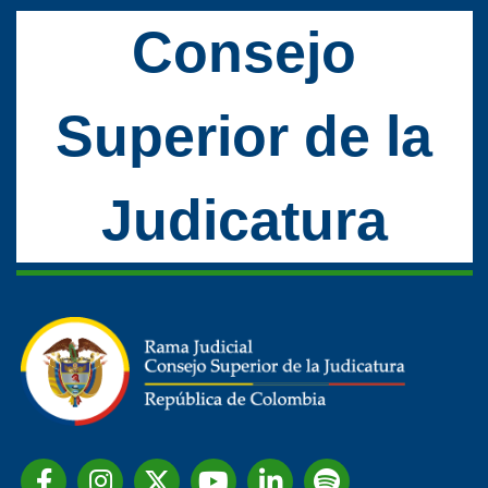
Consejo
Superior de la
Judicatura