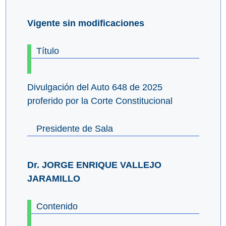
Vigente sin modificaciones
Título
Divulgación del Auto 648 de 2025
proferido por la Corte Constitucional
Presidente de Sala
Dr. JORGE ENRIQUE VALLEJO
JARAMILLO
Contenido