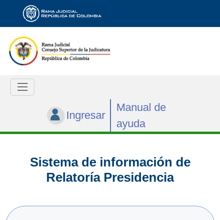
Manual de
Ingresar
ayuda
Sistema de información de
Relatoría Presidencia