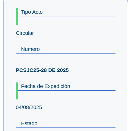
Tipo Acto
Circular
Numero
PCSJC25-28 DE 2025
Fecha de Expedición
04/08/2025
Estado