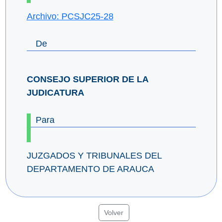
Archivo: PCSJC25-28
De
CONSEJO SUPERIOR DE LA
JUDICATURA
Para
JUZGADOS Y TRIBUNALES DEL
DEPARTAMENTO DE ARAUCA
Volver