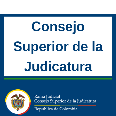
Consejo
Superior de la
Judicatura