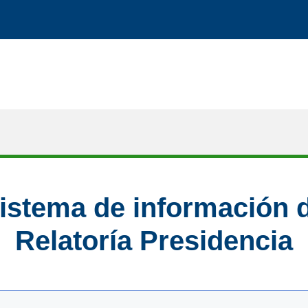
istema de información 
Relatoría Presidencia