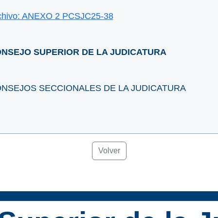
chivo: ANEXO 2 PCSJC25-38
NSEJO SUPERIOR DE LA JUDICATURA
NSEJOS SECCIONALES DE LA JUDICATURA
Volver