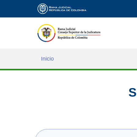
Inicio
S