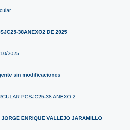
cular
SJC25-38ANEXO2 DE 2025
/10/2025
gente sin modificaciones
RCULAR PCSJC25-38 ANEXO 2
. JORGE ENRIQUE VALLEJO JARAMILLO