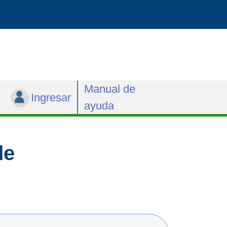
Manual de
Ingresar
ayuda
de