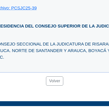
chivo: PCSJC25-39
ESIDENCIA DEL CONSEJO SUPERIOR DE LA JUDI
NSEJO SECCIONAL DE LA JUDICATURA DE RISARAL
UCA. NORTE DE SANTANDER Y ARAUCA, BOYACÁ 
C.
Volver