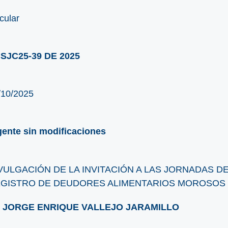
cular
SJC25-39 DE 2025
/10/2025
gente sin modificaciones
VULGACIÓN DE LA INVITACIÓN A LAS JORNADAS D
GISTRO DE DEUDORES ALIMENTARIOS MOROSOS 
. JORGE ENRIQUE VALLEJO JARAMILLO