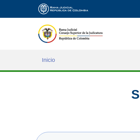
Inicio
S