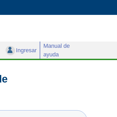
Manual de
Ingresar
ayuda
de