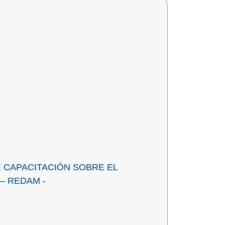
E CAPACITACIÓN SOBRE EL
– REDAM -