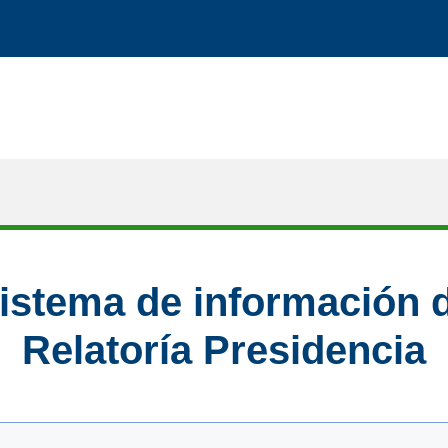
istema de información 
Relatoría Presidencia