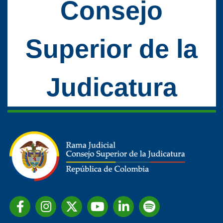
Consejo
Superior de la
Judicatura