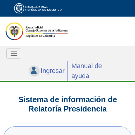
Manual de
Ingresar
ayuda
Sistema de información de
Relatoría Presidencia