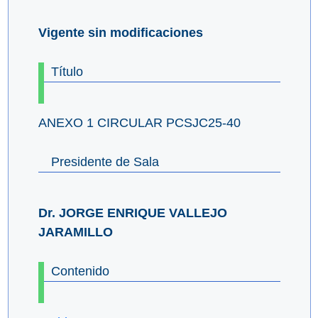
Vigente sin modificaciones
Título
ANEXO 1 CIRCULAR PCSJC25-40
Presidente de Sala
Dr. JORGE ENRIQUE VALLEJO
JARAMILLO
Contenido