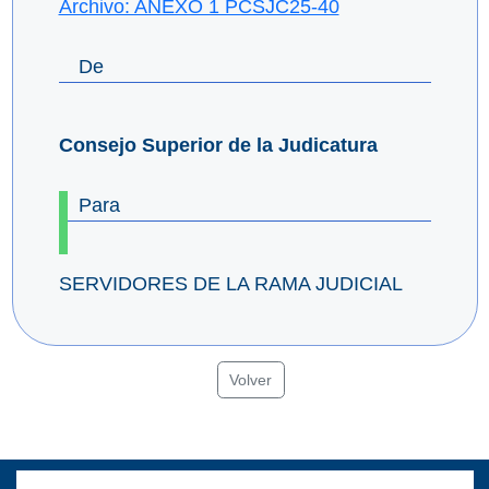
Archivo: ANEXO 1 PCSJC25-40
De
Consejo Superior de la Judicatura
Para
SERVIDORES DE LA RAMA JUDICIAL
Volver