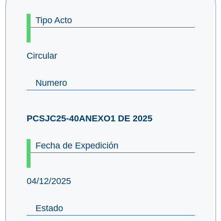
Tipo Acto
Circular
Numero
PCSJC25-40ANEXO1 DE 2025
Fecha de Expedición
04/12/2025
Estado