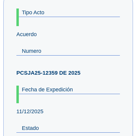
Tipo Acto
Acuerdo
Numero
PCSJA25-12359 DE 2025
Fecha de Expedición
11/12/2025
Estado