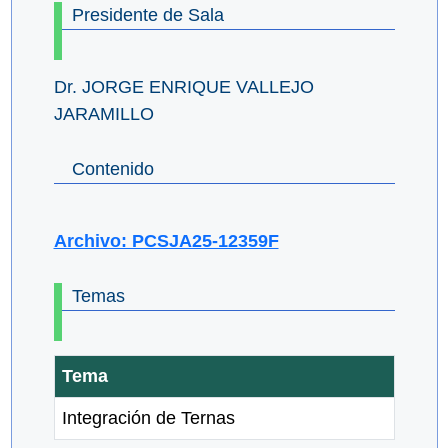
Presidente de Sala
Dr. JORGE ENRIQUE VALLEJO
JARAMILLO
Contenido
Archivo: PCSJA25-12359F
Temas
Tema
Integración de Ternas