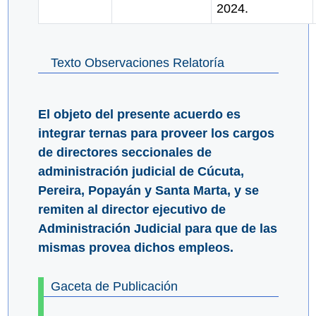
2024.
Texto Observaciones Relatoría
El objeto del presente acuerdo es
integrar ternas para proveer los cargos
de directores seccionales de
administración judicial de Cúcuta,
Pereira, Popayán y Santa Marta, y se
remiten al director ejecutivo de
Administración Judicial para que de las
mismas provea dichos empleos.
Gaceta de Publicación