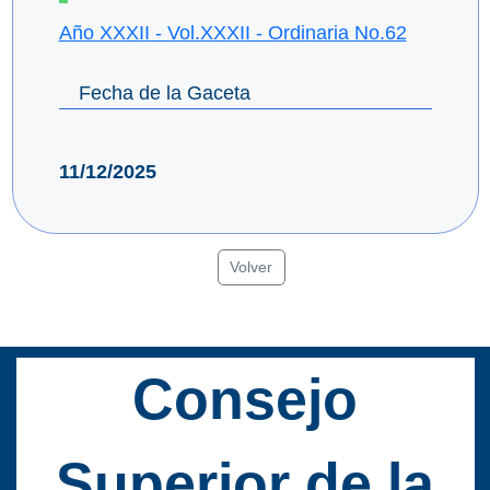
Año XXXII - Vol.XXXII - Ordinaria No.62
Fecha de la Gaceta
11/12/2025
Volver
Consejo
Superior de la