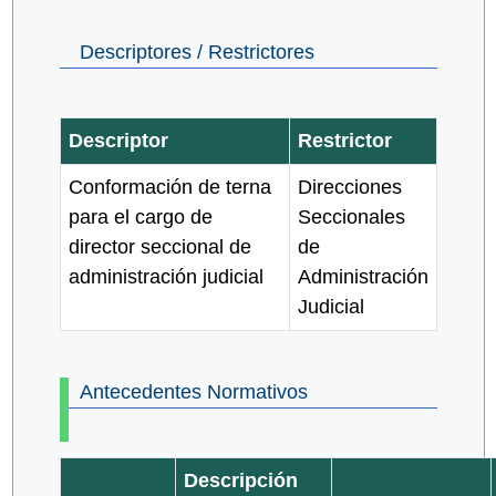
Descriptores / Restrictores
Descriptor
Restrictor
Conformación de terna
Direcciones
para el cargo de
Seccionales
director seccional de
de
administración judicial
Administración
Judicial
Antecedentes Normativos
Descripción