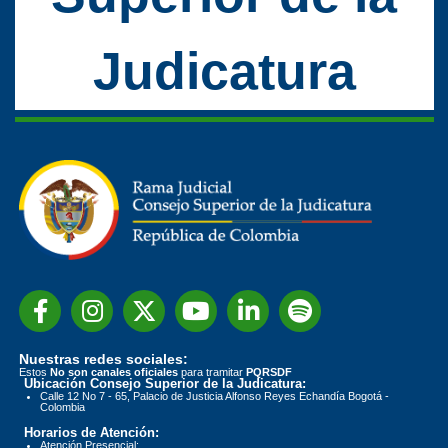
Judicatura
Nuestras redes sociales:
Estos
No son canales oficiales
para tramitar
PQRSDF
Ubicación Consejo Superior de la Judicatura:
Calle 12 No 7 - 65, Palacio de Justicia Alfonso Reyes Echandía Bogotá -
Colombia
Horarios de Atención:
Atención Presencial: