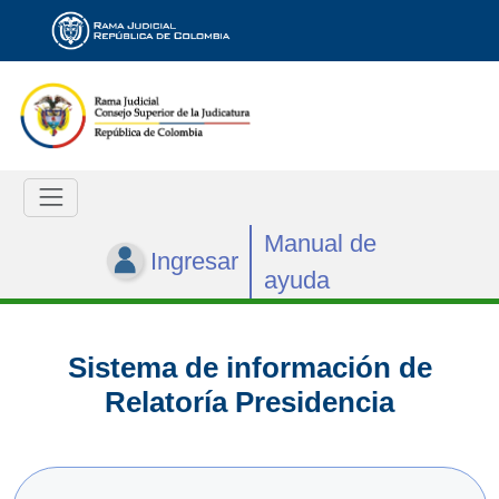
Manual de
Ingresar
ayuda
Sistema de información de
Relatoría Presidencia