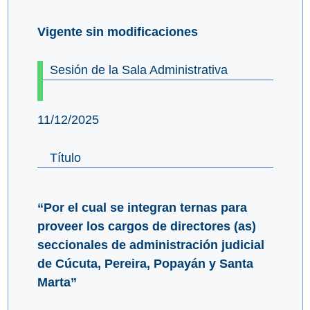
Vigente sin modificaciones
Sesión de la Sala Administrativa
11/12/2025
Título
“Por el cual se integran ternas para
proveer los cargos de directores (as)
seccionales de administración judicial
de Cúcuta, Pereira, Popayán y Santa
Marta”