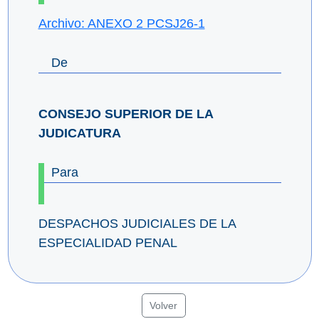
Archivo: ANEXO 2 PCSJ26-1
De
CONSEJO SUPERIOR DE LA
JUDICATURA
Para
DESPACHOS JUDICIALES DE LA
ESPECIALIDAD PENAL
Volver