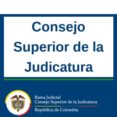
Consejo
Superior de la
Judicatura