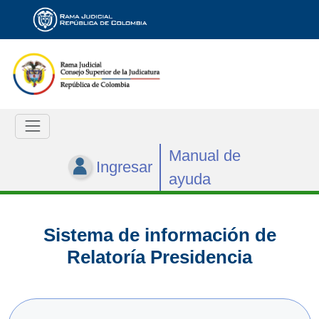
Manual de
Ingresar
ayuda
Sistema de información de
Relatoría Presidencia