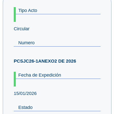
Tipo Acto
Circular
Numero
PCSJC26-1ANEXO2 DE 2026
Fecha de Expedición
15/01/2026
Estado