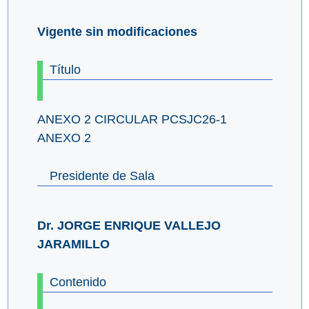
Vigente sin modificaciones
Título
ANEXO 2 CIRCULAR PCSJC26-1
ANEXO 2
Presidente de Sala
Dr. JORGE ENRIQUE VALLEJO
JARAMILLO
Contenido