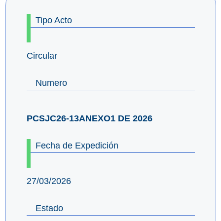
Tipo Acto
Circular
Numero
PCSJC26-13ANEXO1 DE 2026
Fecha de Expedición
27/03/2026
Estado