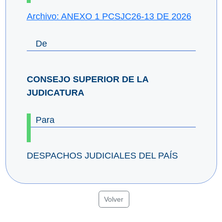
Archivo: ANEXO 1 PCSJC26-13 DE 2026
De
CONSEJO SUPERIOR DE LA
JUDICATURA
Para
DESPACHOS JUDICIALES DEL PAÍS
Volver