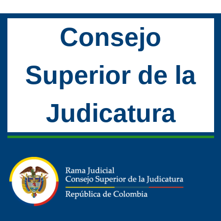
Consejo
Superior de la
Judicatura