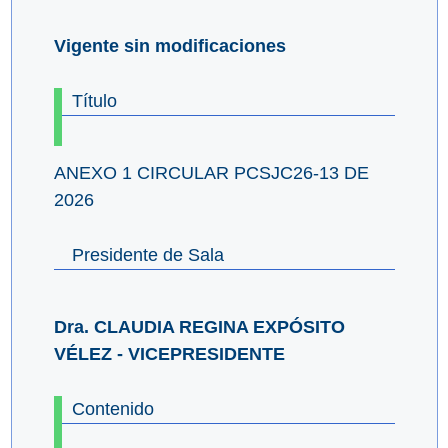
Vigente sin modificaciones
Título
ANEXO 1 CIRCULAR PCSJC26-13 DE
2026
Presidente de Sala
Dra. CLAUDIA REGINA EXPÓSITO
VÉLEZ - VICEPRESIDENTE
Contenido