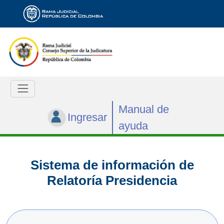
Manual de
Ingresar
ayuda
Sistema de información de
Relatoría Presidencia