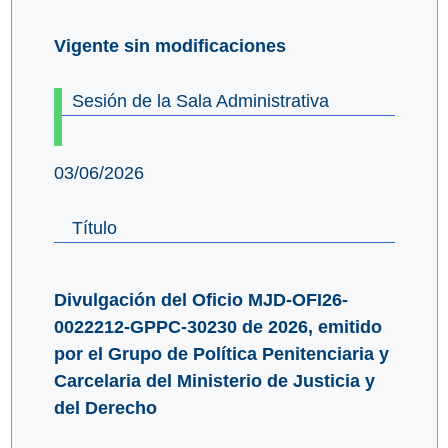
Vigente sin modificaciones
Sesión de la Sala Administrativa
03/06/2026
Título
Divulgación del Oficio MJD-OFI26-
0022212-GPPC-30230 de 2026, emitido
por el Grupo de Política Penitenciaria y
Carcelaria del Ministerio de Justicia y
del Derecho