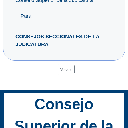
Consejo Superior de la Judicatura
Para
CONSEJOS SECCIONALES DE LA
JUDICATURA
Volver
Consejo
Superior de la