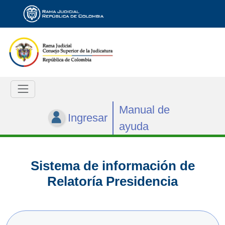
Manual de
Ingresar
ayuda
Sistema de información de
Relatoría Presidencia