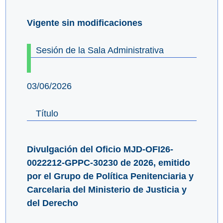
Vigente sin modificaciones
Sesión de la Sala Administrativa
03/06/2026
Título
Divulgación del Oficio MJD-OFI26-
0022212-GPPC-30230 de 2026, emitido
por el Grupo de Política Penitenciaria y
Carcelaria del Ministerio de Justicia y
del Derecho