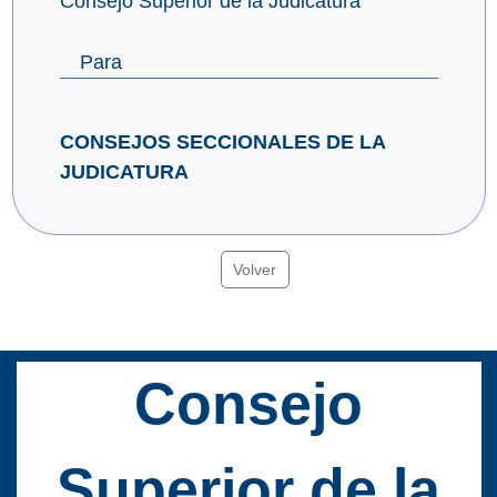
Consejo Superior de la Judicatura
Para
CONSEJOS SECCIONALES DE LA
JUDICATURA
Volver
Consejo
Superior de la