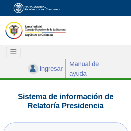
Manual de
Ingresar
ayuda
Sistema de información de
Relatoría Presidencia