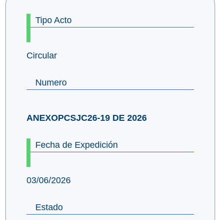
Tipo Acto
Circular
Numero
ANEXOPCSJC26-19 DE 2026
Fecha de Expedición
03/06/2026
Estado