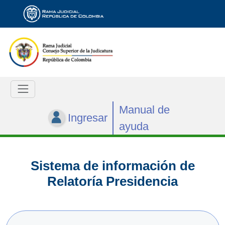
Manual de
Ingresar
ayuda
Sistema de información de
Relatoría Presidencia