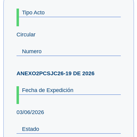
Tipo Acto
Circular
Numero
ANEXO2PCSJC26-19 DE 2026
Fecha de Expedición
03/06/2026
Estado