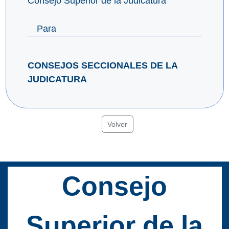
Consejo Superior de la Judicatura
Para
CONSEJOS SECCIONALES DE LA
JUDICATURA
Volver
Consejo
Superior de la