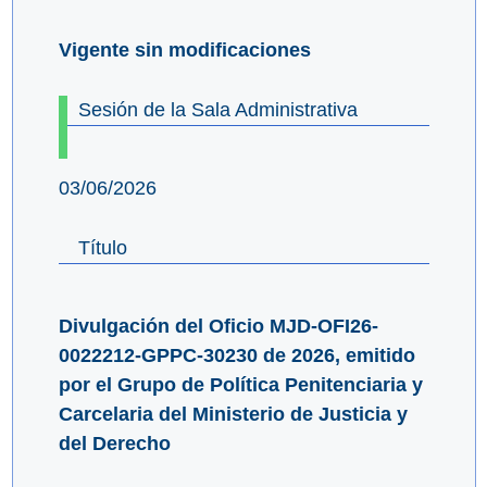
Vigente sin modificaciones
Sesión de la Sala Administrativa
03/06/2026
Título
Divulgación del Oficio MJD-OFI26-
0022212-GPPC-30230 de 2026, emitido
por el Grupo de Política Penitenciaria y
Carcelaria del Ministerio de Justicia y
del Derecho